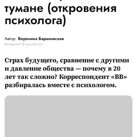
тумане (откровения
психолога)
Автор:
Вероника Барановская
Вечерний Владивосток
Страх будущего, сравнение с другими
и давление общества — почему в 20
лет так сложно? Корреспондент «ВВ»
разбиралась вместе с психологом.