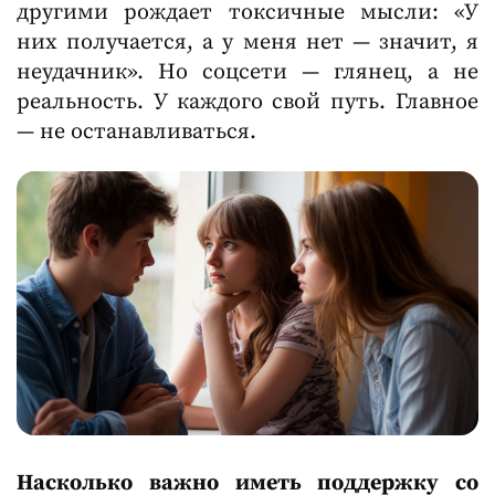
другими рождает токсичные мысли: «У
них получается, а у меня нет — значит, я
неудачник». Но соцсети — глянец, а не
реальность. У каждого свой путь. Главное
— не останавливаться.
Насколько важно иметь поддержку со