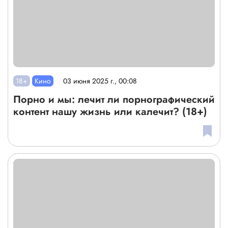
18+
Кино
03 июня 2025 г., 00:08
Порно и мы: лечит ли порнографический
контент нашу жизнь или калечит? (18+)