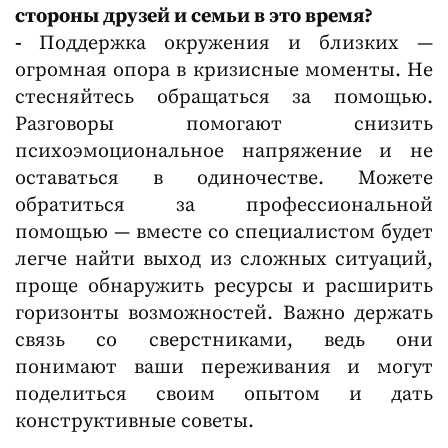
стороны друзей и семьи в это время?
-
Поддержка окружения и близких —
огромная опора в кризисные моменты. Не
стесняйтесь обращаться за помощью.
Разговоры помогают снизить
психоэмоциональное напряжение и не
оставаться в одиночестве. Можете
обратиться за профессиональной
помощью — вместе со специалистом будет
легче найти выход из сложных ситуаций,
проще обнаружить ресурсы и расширить
горизонты возможностей. Важно держать
связь со сверстниками, ведь они
понимают ваши переживания и могут
поделиться своим опытом и дать
конструктивные советы.