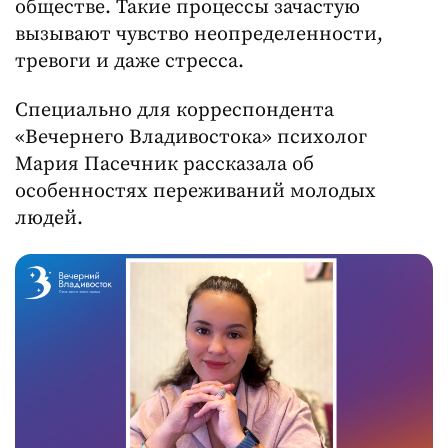
обществе. Такие процессы зачастую
вызывают чувство неопределенности,
тревоги и даже стресса.
Специально для корреспондента
«Вечернего Владивостока» психолог
Мария Пасечник рассказала об
особенностях переживаний молодых
людей.