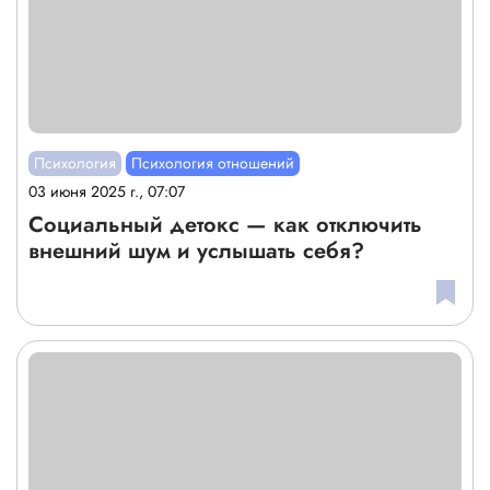
Психология
Психология отношений
03 июня 2025 г., 07:07
Социальный детокс — как отключить
внешний шум и услышать себя?