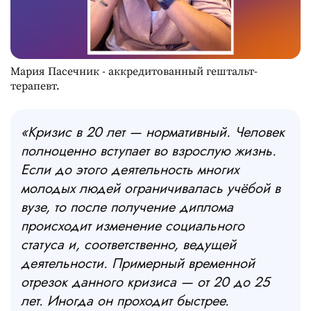
Мария Пасечник - аккредитованный гештальт-
терапевт.
«Кризис в 20 лет — нормативный. Человек
полноценно вступает во взрослую жизнь.
Если до этого деятельность многих
молодых людей ограничивалась учёбой в
вузе, то после получение диплома
происходит изменение социального
статуса и, соответственно, ведущей
деятельности. Примерный временной
отрезок данного кризиса — от 20 до 25
лет. Иногда он проходит быстрее.