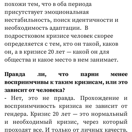
похожи тем, что в оба периода
присутствует эмоциональная
нестабильность, поиск идентичности и
необходимость адаптации. В
подростковом кризисе человек скорее
определяется с тем, кто он такой, каков
он, а в кризисе 20 лет — какой он для
общества и какое место в нем занимает.
Правда ли, что парни менее
восприимчивы к таким кризисам, или это
зависит от человека?
-
Нет, это не правда. Прохождение и
восприимчивость кризиса не зависит от
гендера. Кризис 20 лет — это нормальный
и необходимый кризис, через который
проходят все. И только от личных качеств,