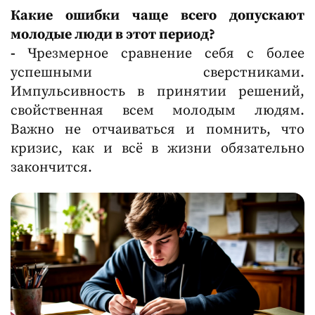
Какие ошибки чаще всего допускают
молодые люди в этот период?
-
Чрезмерное сравнение себя с более
успешными сверстниками.
Импульсивность в принятии решений,
свойственная всем молодым людям.
Важно не отчаиваться и помнить, что
кризис, как и всё в жизни обязательно
закончится.