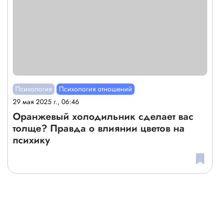
Психология
Психология отношений
29 мая 2025 г., 06:46
Оранжевый холодильник сделает вас
толще? Правда о влиянии цветов на
психику