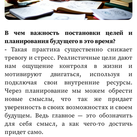
В чем важность постановки целей и
планирования будущего в это время?
-
Такая практика существенно снижает
тревогу и стресс. Реалистичные цели дают
нам ощущение контроля в жизни и
мотивируют двигаться, используя и
подключая свои внутренние ресурсы.
Через планирование мы можем обрести
новые смыслы, что так же придает
уверенность в своих возможностях и своем
будущем. Ведь главное — это обозначить
для себя смысл, а как чего-то достичь
придет само.