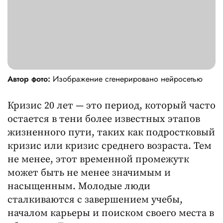
Автор фото:
Изображение сгенерировано нейросетью
Кризис 20 лет — это период, который часто
остается в тени более известных этапов
жизненного пути, таких как подростковый
кризис или кризис среднего возраста. Тем
не менее, этот временной промежутк
может быть не менее значимым и
насыщенным. Молодые люди
сталкиваются с завершением учебы,
началом карьеры и поиском своего места в