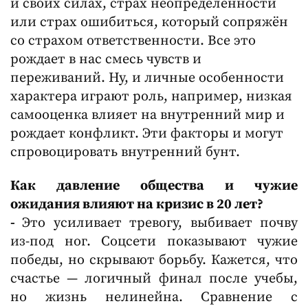
и своих силах, страх неопределенности
или страх ошибиться, который сопряжён
со страхом ответственности. Все это
рождает в нас смесь чувств и
переживаний. Ну, и личные особенности
характера играют роль, например, низкая
самооценка влияет на внутренний мир и
рождает конфликт. Эти факторы и могут
спровоцировать внутренний бунт.
Как давление общества и чужие
ожидания влияют на кризис в 20 лет?
-
Это усиливает тревогу, выбивает почву
из-под ног. Соцсети показывают чужие
победы, но скрывают борьбу. Кажется, что
счастье — логичный финал после учебы,
но жизнь нелинейна. Сравнение с