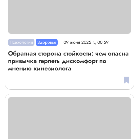
Психология
Здоровье
09 июня 2025 г., 00:59
Обратная сторона стойкости: чем опасна
привычка терпеть дискомфорт по
мнению кинезиолога