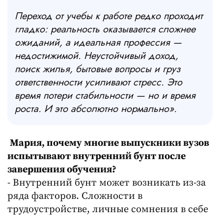
Переход от учебы к работе редко проходит
гладко: реальность оказывается сложнее
ожиданий, а идеальная профессия —
недостижимой. Неустойчивый доход,
поиск жилья, бытовые вопросы и груз
ответственности усиливают стресс. Это
время потери стабильности — но и время
роста. И это абсолютно нормально».
Мария, почему многие выпускники вузов
испытывают внутренний бунт после
завершения обучения?
- Внутренний бунт может возникать из-за
ряда факторов. Сложности в
трудоустройстве, личные сомнения в себе