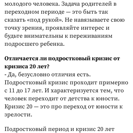
молодого человека. Задача родителей в
переходном периоде — это быть так
сказать «под рукой». Не навязываете свою
точку зрения, проявляйте интерес и
будьте внимательны к переживаниям
подросшего ребенка.
Отличается ли подростковый кризис от
кризиса 20 лет?
-
Да, безусловно отличия есть.
Подростковый кризис проходит примерно
с 11 до 17 лет. И характеризуется тем, что
человек переходит от детства к юности.
Кризис 20 — это про переход от юности к
зрелости.
Подростковый период и кризис 20 лет