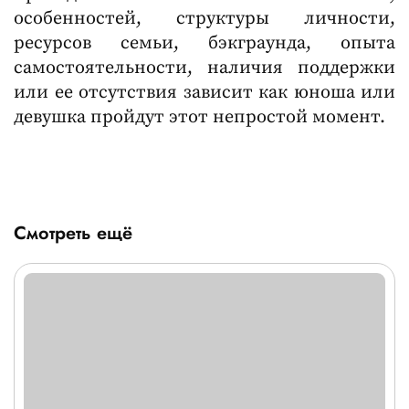
особенностей, структуры личности,
ресурсов семьи, бэкграунда, опыта
самостоятельности, наличия поддержки
или ее отсутствия зависит как юноша или
девушка пройдут этот непростой момент.
Смотреть ещё