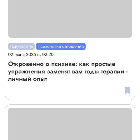
Психология
Психология отношений
02 июня 2025 г., 02:20
Откровенно о психике: как простые
упражнения заменят вам годы терапии -
личный опыт