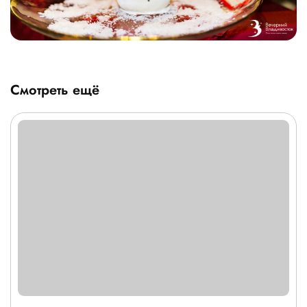
Смотреть ещё