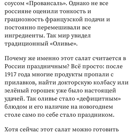
соусом «Провансаль». Однако не все
россияне оценили тонкость и
грациозность французской подачи и
постоянно перемешивали все
ингредиенты. Так мир увидел
традиционный «Оливье».
Почему же именно этот салат считается в
России праздничным? Всё просто: после
1917 года многие продукты пропали с
прилавков, найти докторскую колбасу или
зелёный горошек уже было настоящей
удачей. Так оливье стало «дефицитным»
блюдом и его наличие на новогоднем
столе само по себе стало праздником.
Хотя сейчас этот салат можно готовить