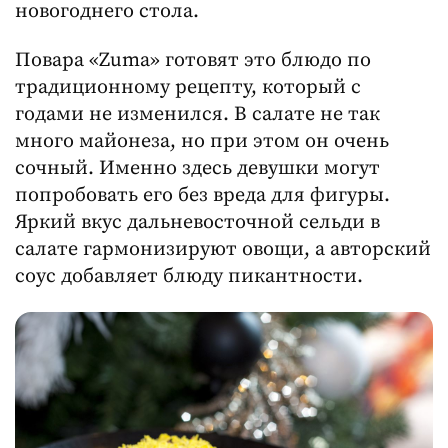
новогоднего стола.
Повара «Zuma» готовят это блюдо по
традиционному рецепту, который с
годами не изменился. В салате не так
много майонеза, но при этом он очень
сочный. Именно здесь девушки могут
попробовать его без вреда для фигуры.
Яркий вкус дальневосточной сельди в
салате гармонизируют овощи, а авторский
соус добавляет блюду пикантности.