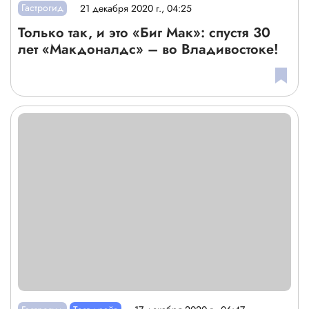
Гастрогид
21 декабря 2020 г., 04:25
Только так, и это «Биг Мак»: спустя 30
лет «Макдоналдс» – во Владивостоке!