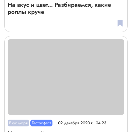
На вкус и цвет... Разбираемся, какие
роллы круче
Вкус моря
Гастрофест
02 декабря 2020 г., 04:23