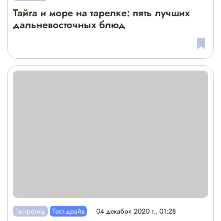
Тайга и море на тарелке: пять лучших
дальневосточных блюд
Гастрогид
Тест-драйв
04 декабря 2020 г., 01:28