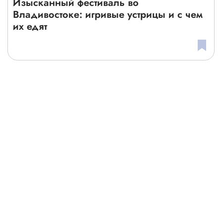
Изысканный фестиваль во
Владивостоке: игривые устрицы и с чем
их едят