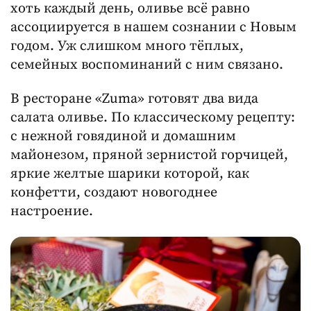
хоть каждый день, оливье всё равно
ассоциируется в нашем сознании с Новым
годом. Уж слишком много тёплых,
семейных воспоминаний с ним связано.
В ресторане «Zuma» готовят два вида
салата оливье. По классическому рецепту:
с нежной говядиной и домашним
майонезом, пряной зернистой горчицей,
яркие желтые шарики которой, как
конфетти, создают новогоднее
настроение.