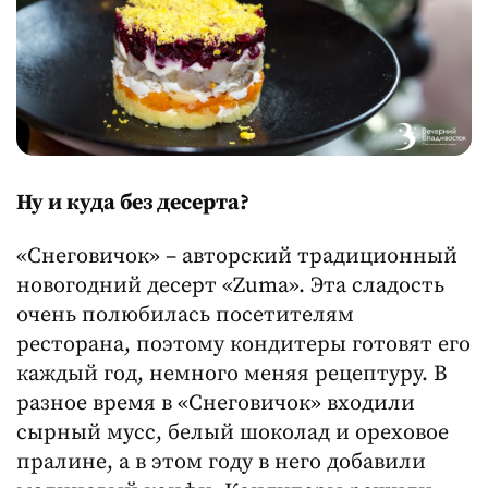
Ну и куда без десерта?
«Снеговичок» – авторский традиционный
новогодний десерт «Zuma». Эта сладость
очень полюбилась посетителям
ресторана, поэтому кондитеры готовят его
каждый год, немного меняя рецептуру. В
разное время в «Снеговичок» входили
сырный мусс, белый шоколад и ореховое
пралине, а в этом году в него добавили