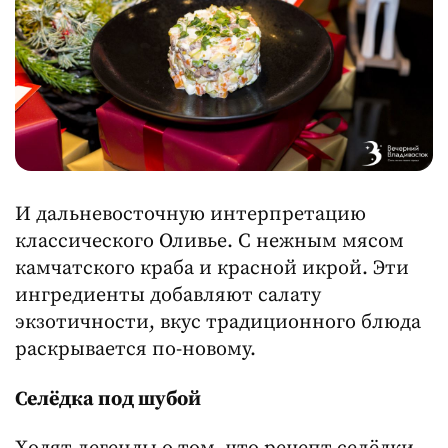
И дальневосточную интерпретацию
классического Оливье. С нежным мясом
камчатского краба и красной икрой. Эти
ингредиенты добавляют салату
экзотичности, вкус традиционного блюда
раскрывается по-новому.
Селёдка под шубой