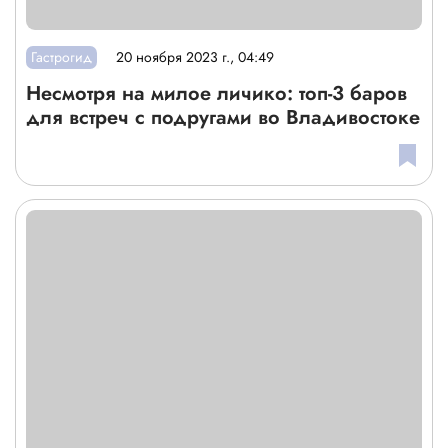
Гастрогид
20 ноября 2023 г., 04:49
Несмотря на милое личико: топ-3 баров
для встреч с подругами во Владивостоке