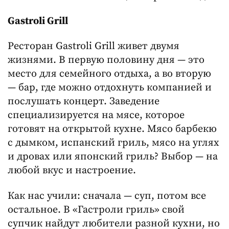
Gastroli
Grill
Ресторан Gastroli Grill живет двумя
жизнями. В первую половину дня — это
место для семейного отдыха, а во вторую
— бар, где можно отдохнуть компанией и
послушать концерт. Заведение
специализируется на мясе, которое
готовят на открытой кухне. Мясо барбекю
с дымком, испанский гриль, мясо на углях
и дровах или японский гриль? Выбор — на
любой вкус и настроение.
Как нас учили: сначала — суп, потом все
остальное. В «Гастроли гриль» свой
супчик найдут любители разной кухни, но