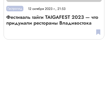
Гастрогид
12 октября 2023 г., 21:53
Фестиваль тайги TAIGAFEST 2023 — что
придумали рестораны Владивостока