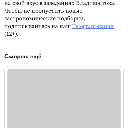
на свой вкус в заведениях Владивостока.
Чтобы не пропустить новые
гастрономические подборки,
подписывайтесь на наш
Telegram-канал
(12+).
Смотреть ещё