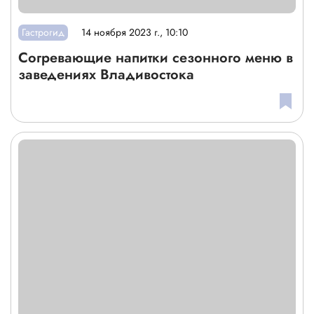
Гастрогид
14 ноября 2023 г., 10:10
Согревающие напитки сезонного меню в
заведениях Владивостока