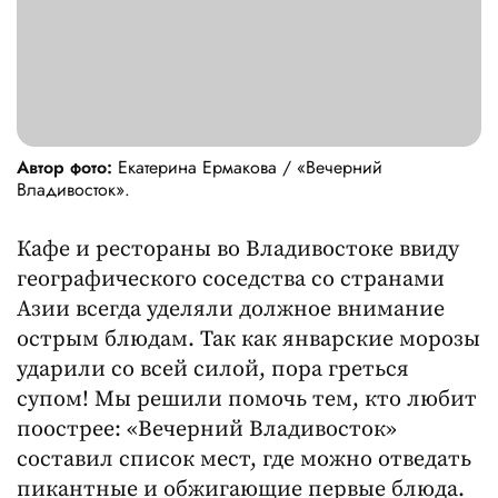
Автор фото:
Екатерина Ермакова / «Вечерний
Владивосток».
Кафе и рестораны во Владивостоке ввиду
географического соседства со странами
Азии всегда уделяли должное внимание
острым блюдам. Так как январские морозы
ударили со всей силой, пора греться
супом! Мы решили помочь тем, кто любит
поострее: «Вечерний Владивосток»
составил список мест, где можно отведать
пикантные и обжигающие первые блюда.