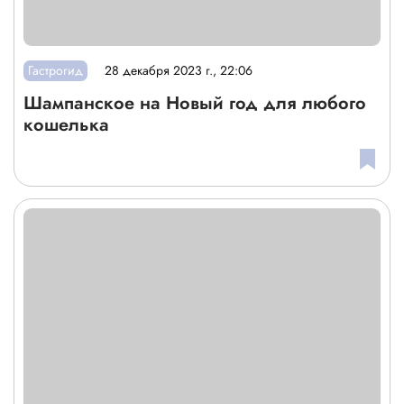
Гастрогид
28 декабря 2023 г., 22:06
Шампанское на Новый год для любого
кошелька