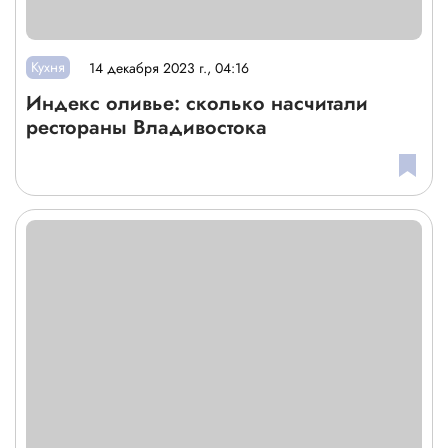
Кухня
14 декабря 2023 г., 04:16
Индекс оливье: сколько насчитали
рестораны Владивостока