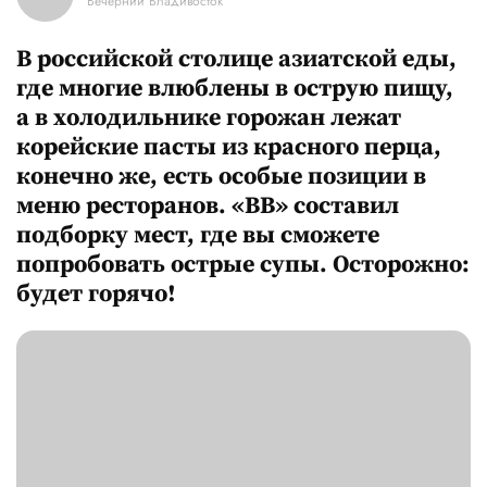
Вечерний Владивосток
В российской столице азиатской еды,
где многие влюблены в острую пищу,
а в холодильнике горожан лежат
корейские пасты из красного перца,
конечно же, есть особые позиции в
меню ресторанов. «ВВ» составил
подборку мест, где вы сможете
попробовать острые супы. Осторожно:
будет горячо!