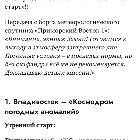
старту!)
Передача с борта метеорологического
спутника «Приморский Восток-1»:
«Внимание, экипаж Земли! Готовимся к
выходу в атмосферу завтрашнего дня.
Погодные условия – в пределах нормы, но
без скафандра всё же не рекомендуется.
Докладываю детали миссии!»
1. Владивосток – «Космодром
погодных аномалий»
Утренний старт: