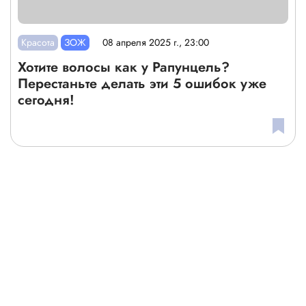
Красота
ЗОЖ
08 апреля 2025 г., 23:00
Хотите волосы как у Рапунцель?
Перестаньте делать эти 5 ошибок уже
сегодня!