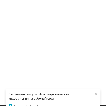
×
Разрешите сайту vvo.live отправлять вам
уведомления на рабочий стол