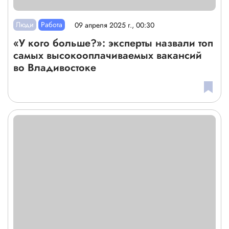
Люди
Работа
09 апреля 2025 г., 00:30
«У кого больше?»: эксперты назвали топ
самых высокооплачиваемых вакансий
во Владивостоке