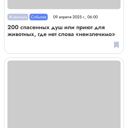
Животные
Событие
09 апреля 2025 г., 06:00
200 спасенных душ или приют для
животных, где нет слова «неизлечимо»