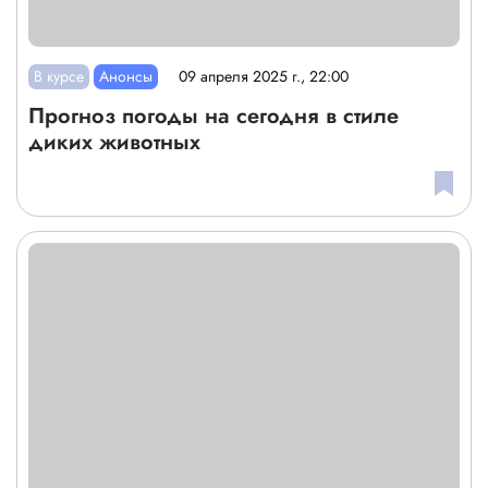
В курсе
Анонсы
09 апреля 2025 г., 22:00
Прогноз погоды на сегодня в стиле
диких животных