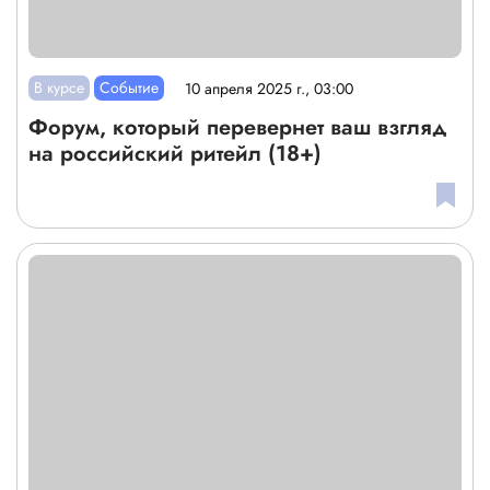
В курсе
Событие
10 апреля 2025 г., 03:00
Форум, который перевернет ваш взгляд
на российский ритейл (18+)