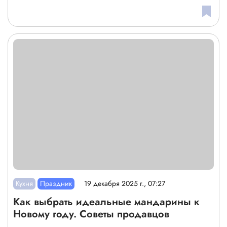
Кухня
Праздник
19 декабря 2025 г., 07:27
Как выбрать идеальные мандарины к
Новому году. Советы продавцов