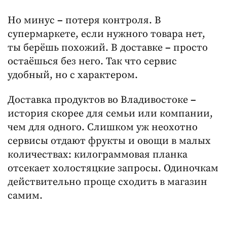
Но минус
–
потеря контроля. В
супермаркете, если нужного товара нет,
ты берёшь похожий. В доставке
–
просто
остаёшься без него. Так что сервис
удобный, но с характером.
Доставка продуктов во Владивостоке
–
история скорее для семьи или компании,
чем для одного. Слишком уж неохотно
сервисы отдают фрукты и овощи в малых
количествах: килограммовая планка
отсекает холостяцкие запросы. Одиночкам
действительно проще сходить в магазин
самим.