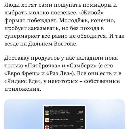
Люди хотят сами пощупать помидоры и
выбрать молоко посвежее. «Живой»
формат побеждает. Молодёжь, конечно,
пробует заказывать, но без похода в
супермаркет всё равно не обходится. И так
везде на Дальнем Востоке.
Доставку продуктов у нас наладили пока
только «Пятёрочка» и «Самбери» (с его
«Евро Фреш» и «Раз Два»). Все они есть и в
«Яндекс Еде», у некоторых
–
собственные
приложения.