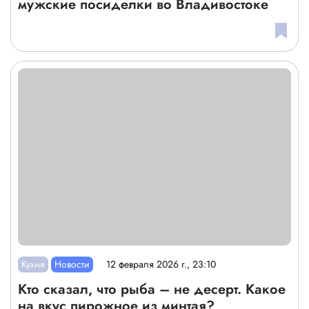
мужские посиделки во Владивостоке
Кухня
Новости
12 февраля 2026 г., 23:10
Кто сказал, что рыба – не десерт. Какое
на вкус пирожное из минтая?