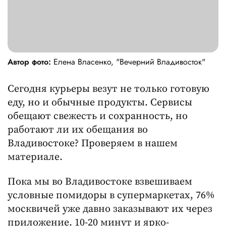
Автор фото:
Елена Власенко, "Вечерний Владивосток"
Сегодня курьеры везут не только готовую
еду, но и обычные продукты. Сервисы
обещают свежесть и сохранность, но
работают ли их обещания во
Владивостоке? Проверяем в нашем
материале.
Пока мы во Владивостоке взвешиваем
условные помидоры в супермаркетах, 76%
москвичей уже давно заказывают их через
приложение. 10-20 минут и ярко-