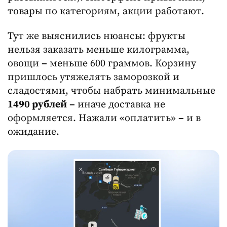
товары по категориям, акции работают.
Тут же выяснились нюансы: фрукты
нельзя заказать меньше килограмма,
овощи
–
меньше 600 граммов. Корзину
пришлось утяжелять заморозкой и
сладостями, чтобы набрать минимальные
1490 рублей
–
иначе доставка не
оформляется. Нажали «оплатить»
–
и в
ожидание.