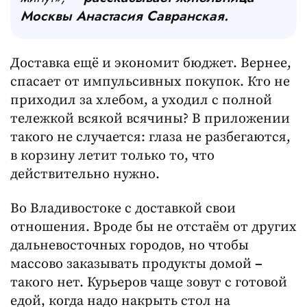
Москвы Анастасия Савранская.
Доставка ещё и экономит бюджет. Вернее,
спасает от импульсивных покупок. Кто не
приходил за хлебом, а уходил с полной
тележкой всякой всячины? В приложении
такого не случается: глаза не разбегаются,
в корзину летит только то, что
действительно нужно.
Во Владивостоке с доставкой свои
отношения. Вроде бы не отстаём от других
дальневосточных городов, но чтобы
массово заказывать продукты домой
–
такого нет. Курьеров чаще зовут с готовой
едой, когда надо накрыть стол на