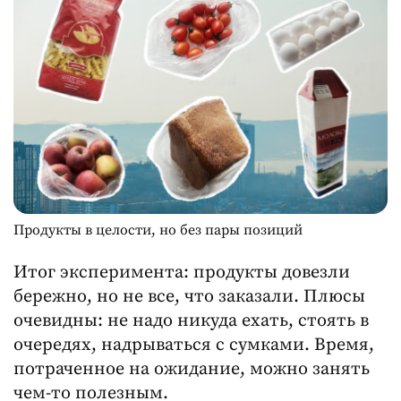
Продукты в целости, но без пары позиций
Итог эксперимента: продукты довезли
бережно, но не все, что заказали. Плюсы
очевидны: не надо никуда ехать, стоять в
очередях, надрываться с сумками. Время,
потраченное на ожидание, можно занять
чем-то полезным.