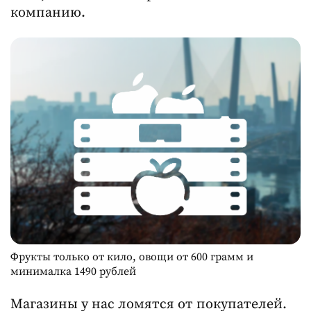
компанию.
Фрукты только от кило, овощи от 600 грамм и
минималка 1490 рублей
Магазины у нас ломятся от покупателей.