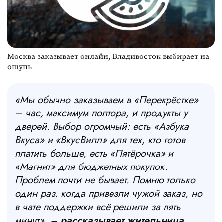
Москва заказывает онлайн, Владивосток выбирает на
ощупь
«Мы обычно заказываем в «Перекрёстке»
– час, максимум полтора, и продукты у
дверей. Выбор огромный: есть «Азбука
Вкуса» и «ВкусВилл» для тех, кто готов
платить больше, есть «Пятёрочка» и
«Магнит» для бюджетных покупок.
Проблем почти не бывает. Помню только
один раз, когда привезли чужой заказ, но
в чате поддержки всё решили за пять
минут»,
– рассказывает жительница