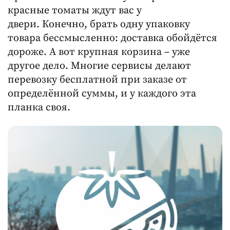
красные томаты ждут вас у
двери. Конечно, брать одну упаковку
товара бессмысленно: доставка обойдётся
дороже. А вот крупная корзина – уже
другое дело. Многие сервисы делают
перевозку бесплатной при заказе от
определённой суммы, и у каждого эта
планка своя.