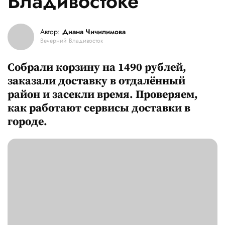
Владивостоке
Автор:
Диана Чичилимова
Вечерний Владивосток
Собрали корзину на 1490 рублей,
заказали доставку в отдалённый
район и засекли время. Проверяем,
как работают сервисы доставки в
городе.