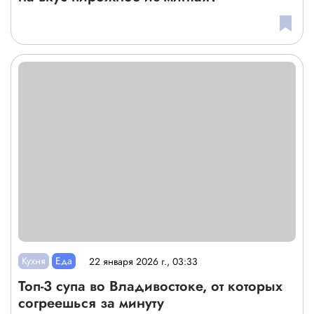
Кухня
Еда
22 января 2026 г., 03:33
Топ-3 супа во Владивостоке, от которых
согреешься за минуту