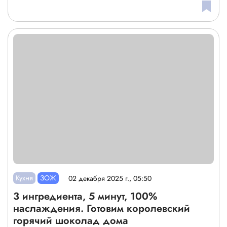
Кухня
ЗОЖ
02 декабря 2025 г., 05:50
3 ингредиента, 5 минут, 100%
наслаждения. Готовим королевский
горячий шоколад дома