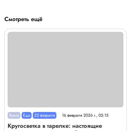
Смотреть ещё
Кухня
Еда
23 февраля
16 февраля 2026 г., 05:15
Кругосветка в тарелке: настоящие