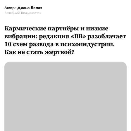
Автор:
Диана Белая
Вечерний Владивосток
Кармические партнёры и низкие
вибрации: редакция «ВВ» разоблачает
10 схем развода в психоиндустрии.
Как не стать жертвой?