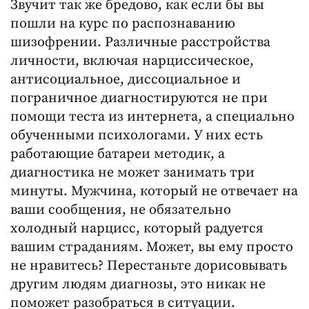
Звучит так же бредово, как если бы вы
пошли на курс по распознаванию
шизофрении. Различные расстройства
личности, включая нарциссическое,
антисоциальное, диссоциальное и
пограничное диагностируются не при
помощи теста из интернета, а специально
обученными психологами. У них есть
работающие батареи методик, а
диагностика не может занимать три
минуты. Мужчина, который не отвечает на
ваши сообщения, не обязательно
холодный нарцисс, который радуется
вашим страданиям. Может, вы ему просто
не нравитесь? Перестаньте дорисовывать
другим людям диагнозы, это никак не
поможет разобраться в ситуации.