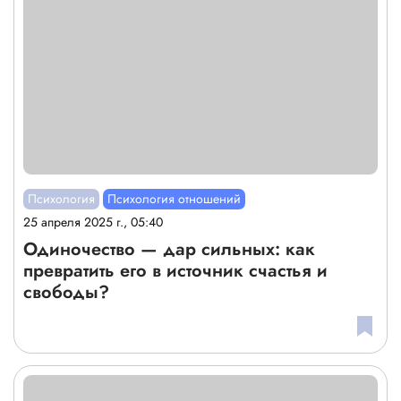
Психология
Психология отношений
25 апреля 2025 г., 05:40
Одиночество — дар сильных: как
превратить его в источник счастья и
свободы?