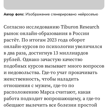
Автор фото:
Изображение сгенерировано нейросетью
Согласно исследованию Tiburon Research
рынок онлайн-образования в России
растёт. По итогам 2023 года оборот
онлайн-курсов по психологии увеличился
в два раза, достигнув 13 миллиардов
рублей. Однако зачастую качество
подобных курсов вызывает много вопросов
и недовольства. Где-то учат прокачивать
женственность, чтобы наладить
отношения с мужем, где-то по
расположению Марса считают, какая
работа подходит вопрошающему, а где-то
обещают вылечить все болезни простой