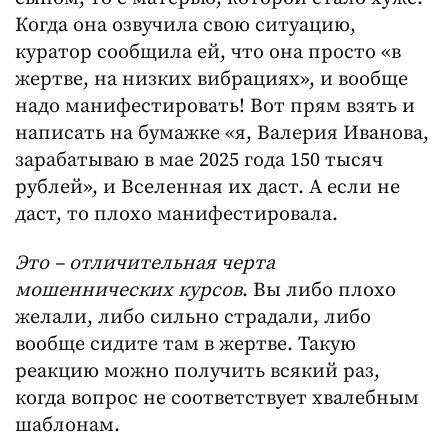
Когда она озвучила свою ситуацию,
куратор сообщила ей, что она просто «в
жертве, на низких вибрациях», и вообще
надо манифестировать! Вот прям взять и
написать на бумажке «я, Валерия Иванова,
зарабатываю в мае 2025 года 150 тысяч
рублей», и Вселенная их даст. А если не
даст, то плохо манифестировала.
Это – отличительная черта
мошеннических курсов
. Вы либо плохо
желали, либо сильно страдали, либо
вообще сидите там в жертве. Такую
реакцию можно получить всякий раз,
когда вопрос не соответствует хвалебным
шаблонам.