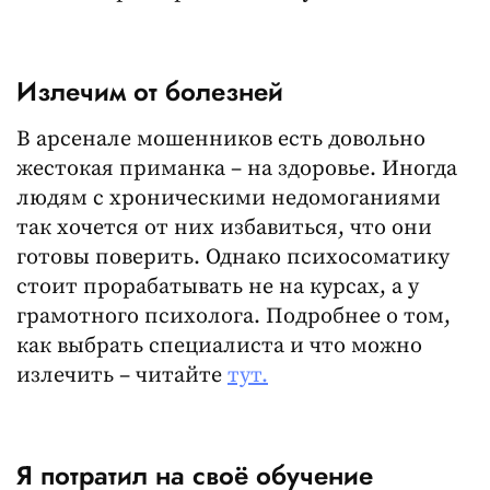
Излечим от болезней
В арсенале мошенников есть довольно
жестокая приманка – на здоровье. Иногда
людям с хроническими недомоганиями
так хочется от них избавиться, что они
готовы поверить. Однако психосоматику
стоит прорабатывать не на курсах, а у
грамотного психолога. Подробнее о том,
как выбрать специалиста и что можно
излечить – читайте
тут.
Я потратил на своё обучение