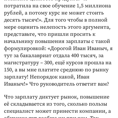
потратила на свое обучение 1,5 миллиона
рублей, а потому курс не может стоить
десять тысяч!». Для того чтобы в полной
мере оценить нелепость этого аргумента,
представьте, что пришли просить к
начальнику повышения зарплаты с такой
формулировкой: «Дорогой Иван Иваныч, я
тут за бакалавриат отдала 400 тысяч, за
магистратуру – 300, ещё курсов прошла на
150, а вы мне платите среднюю по рынку
зарплату! Непорядок какой, Иван
Иваныч!» Что руководитель ответит вам?
Что зарплату диктует рынок, повышение
её складывается из того, сколько пользы
специалист может принести компании, а