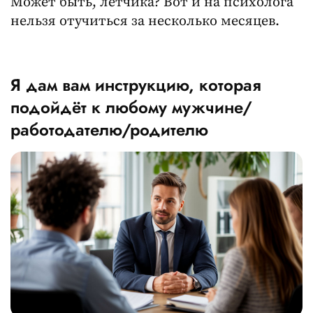
Может быть, лётчика? Вот и на психолога
нельзя отучиться за несколько месяцев.
Я дам вам инструкцию, которая
подойдёт к любому мужчине/
работодателю/родителю