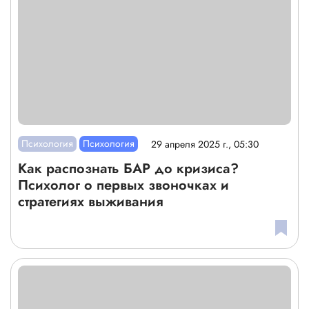
Психология
Психология
29 апреля 2025 г., 05:30
Как распознать БАР до кризиса?
Психолог о первых звоночках и
стратегиях выживания