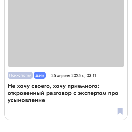
Психология
Дети
25 апреля 2025 г., 03:11
Не хочу своего, хочу приемного:
откровенный разговор с экспертом про
усыновление