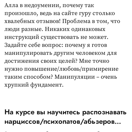
Алла в недоумении, почему так
произошло, ведь на сайте гуру столько
хвалебных отзывов! Проблема в том, что
люди разные. Никаких одинаковых
инструкций существовать не может.
Задайте себе вопрос: почему я готов
манипулировать другим человеком для
достижения своих целей? Мне точно
нужно повышение/любовь/примирение
таким способом? Манипуляции – очень
хрупкий фундамент.
На курсе вы научитесь распознавать
нарциссов/психопатов/абьзеров…