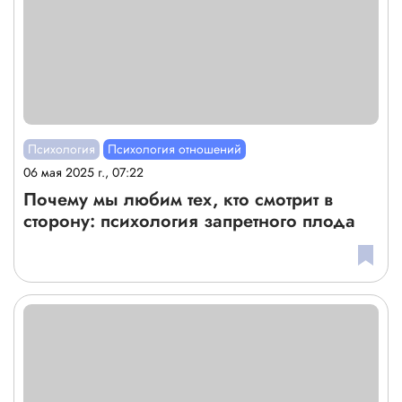
Психология
Психология отношений
06 мая 2025 г., 07:22
Почему мы любим тех, кто смотрит в
сторону: психология запретного плода