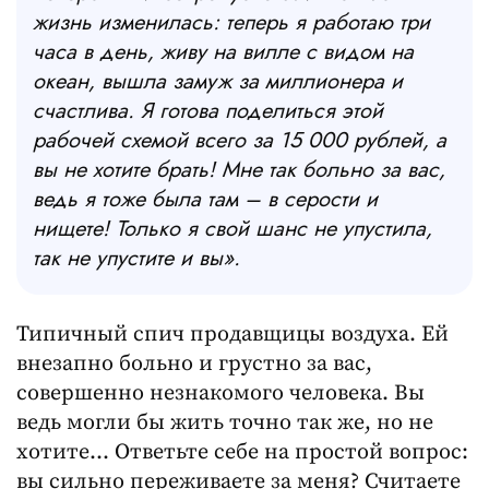
жизнь изменилась: теперь я работаю три
часа в день, живу на вилле с видом на
океан, вышла замуж за миллионера и
счастлива. Я готова поделиться этой
рабочей схемой всего за 15 000 рублей, а
вы не хотите брать! Мне так больно за вас,
ведь я тоже была там – в серости и
нищете! Только я свой шанс не упустила,
так не упустите и вы».
Типичный спич продавщицы воздуха. Ей
внезапно больно и грустно за вас,
совершенно незнакомого человека. Вы
ведь могли бы жить точно так же, но не
хотите… Ответьте себе на простой вопрос:
вы сильно переживаете за меня? Считаете