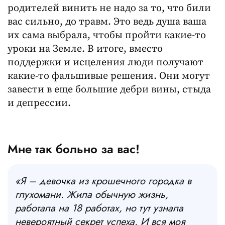
родителей винить не надо за то, что били
вас сильно, до травм. Это ведь душа ваша
их сама выбрала, чтобы пройти какие-то
уроки на Земле. В итоге, вместо
поддержки и исцеления люди получают
какие-то фальшивые решения. Они могут
завести в еще большие дебри вины, стыда
и депрессии.
Мне так больно за вас!
«Я – девочка из крошечного городка в
глухомани. Жила обычную жизнь,
работала на 18 работах, но тут узнала
невероятный секрет успеха. И вся моя