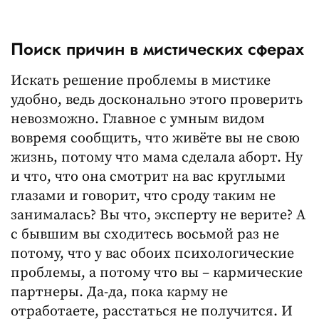
Поиск причин в мистических сферах
Искать решение проблемы в мистике
удобно, ведь досконально этого проверить
невозможно. Главное с умным видом
вовремя сообщить, что живёте вы не свою
жизнь, потому что мама сделала аборт. Ну
и что, что она смотрит на вас круглыми
глазами и говорит, что сроду таким не
занималась? Вы что, эксперту не верите? А
с бывшим вы сходитесь восьмой раз не
потому, что у вас обоих психологические
проблемы, а потому что вы – кармические
партнеры. Да-да, пока карму не
отработаете, расстаться не получится. И