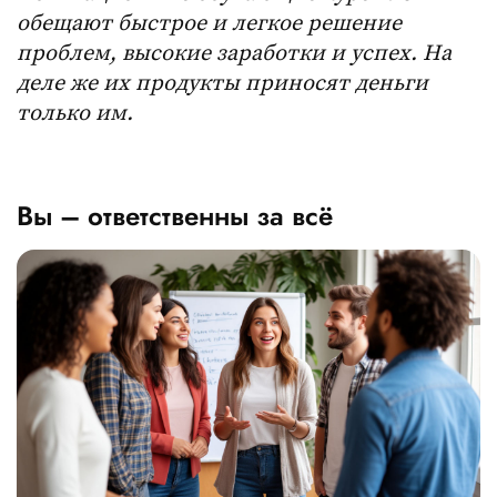
обещают быстрое и легкое решение
проблем, высокие заработки и успех. На
деле же их продукты приносят деньги
только им.
Вы – ответственны за всё