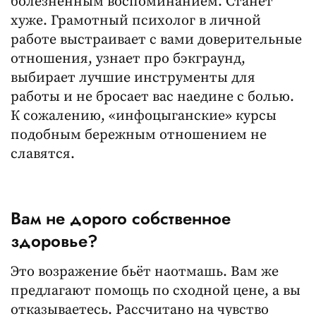
болезненным воспоминанием. Станет
хуже. Грамотный психолог в личной
работе выстраивает с вами доверительные
отношения, узнает про бэкграунд,
выбирает лучшие инструменты для
работы и не бросает вас наедине с болью.
К сожалению, «инфоцыганские» курсы
подобным бережным отношением не
славятся.
Вам не дорого собственное
здоровье?
Это возражение бьёт наотмашь. Вам же
предлагают помощь по сходной цене, а вы
отказываетесь. Рассчитано на чувство