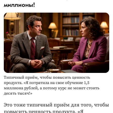
миллионы!
Типичный приём, чтобы повысить ценность
продукта. «Я потратила на свое обучение 1,5
миллиона рублей, а потому курс не может стоить
десять тысяч!»
Это тоже типичный приём для того, чтобы
повысить ценность продукта. «Я