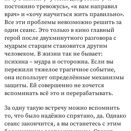
постоянно тревожусь», «к вам направил
врач» и «хочу научиться жить правильно».
Все эти проблемы невозможно решить за
один сеанс. Это только в кино главный
герой после двухминутного разговора с
мудрым старцем становится другим
человеком. В жизни так не бывает:
психика – мудра и осторожна. Если вы
пережили тяжелое трагичное событие,
она использует определённые механизмы
защиты. Ей совершенно не хочется
вспоминать всё это и перерабатывать.
За одну такую встречу можно вспомнить
то, что было надёжно спрятано, да. Однако
сеанс закончится, а вы останетесь с этим