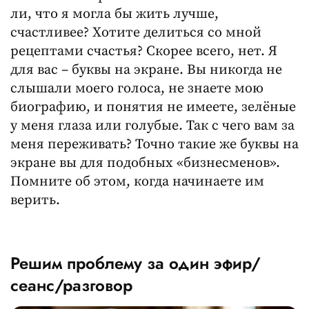
ли, что я могла бы жить лучше,
счастливее? Хотите делиться со мной
рецептами счастья? Скорее всего, нет. Я
для вас – буквы на экране. Вы никогда не
слышали моего голоса, не знаете мою
биографию, и понятия не имеете, зелёные
у меня глаза или голубые. Так с чего вам за
меня переживать? Точно такие же буквы на
экране вы для подобных «бизнесменов».
Помните об этом, когда начинаете им
верить.
Решим проблему за один эфир/
сеанс/разговор