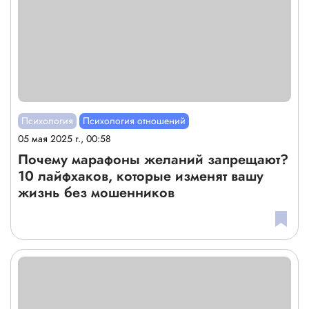
Психология
Психология отношений
05 мая 2025 г., 00:58
Почему марафоны желаний запрещают?
10 лайфхаков, которые изменят вашу
жизнь без мошенников