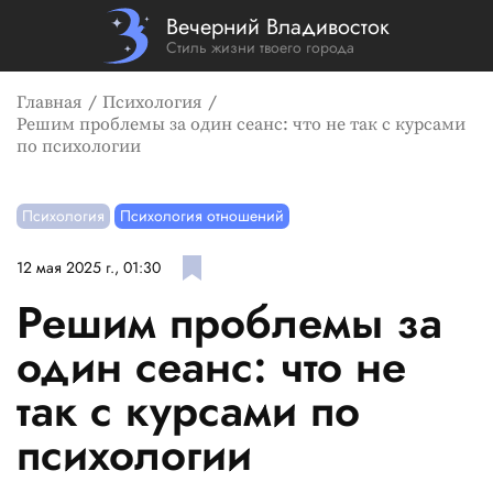
Вечерний Владивосток
Стиль жизни твоего города
Главная
Психология
Решим проблемы за один сеанс: что не так с курсами
по психологии
Психология
Психология отношений
12 мая 2025 г., 01:30
Решим проблемы за
один сеанс: что не
так с курсами по
психологии