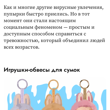
Как и многие другие вирусные увлечения,
пупырки быстро приелись. Но в тот
момент они стали настоящим
социальным феноменом — простым и
доступным способом справиться с
тревожностью, который объединил людей
всех возрастов.
Игрушки-обвесы для сумок