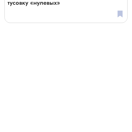
тусовку «нулевых»