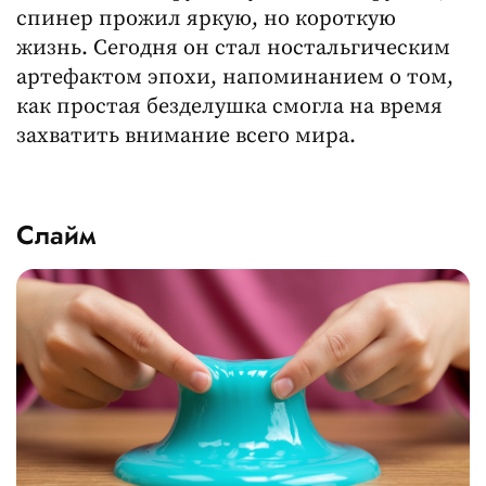
спинер прожил яркую, но короткую
жизнь. Сегодня он стал ностальгическим
артефактом эпохи, напоминанием о том,
как простая безделушка смогла на время
захватить внимание всего мира.
Слайм