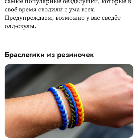
самые популярные безделушки, которые в
своё время сводили с ума всех.
Предупреждаем, возможно у вас сведёт
олд-скулы.
Браслетики из резиночек