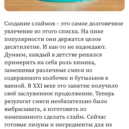
Создание слаймов – это самое долговечное
увлечение из этого списка. На пике
популярности они держатся целое
десятилетие. И как-то не надоедают.
Думаем, каждый в детстве решался
примерить на себя роль химика,
замешивая различные смеси из
содержимого колбочек и бутыльков в
ванной. В XXI веке это занятие получило
своё заслуженное продолжение. Теперь
результат смеси необязательно было
выбрасывать, а изготовить из
намешанного сделать слайм. Сейчас
готовые лизуны и ингредиенты для их