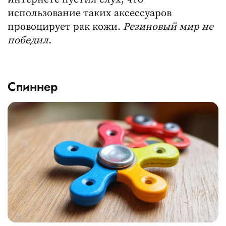
использование таких аксессуаров
провоцирует рак кожи.
Резиновый мир не
победил.
Спиннер