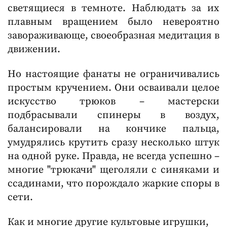
светящиеся в темноте. Наблюдать за их
плавным вращением было невероятно
завораживающе, своеобразная медитация в
движении.
Но настоящие фанаты не ограничивались
простым кручением. Они осваивали целое
искусство трюков – мастерски
подбрасывали спинеры в воздух,
балансировали на кончике пальца,
умудрялись крутить сразу несколько штук
на одной руке. Правда, не всегда успешно –
многие "трюкачи" щеголяли с синяками и
ссадинами, что порождало жаркие споры в
сети.
Как и многие другие культовые игрушки,