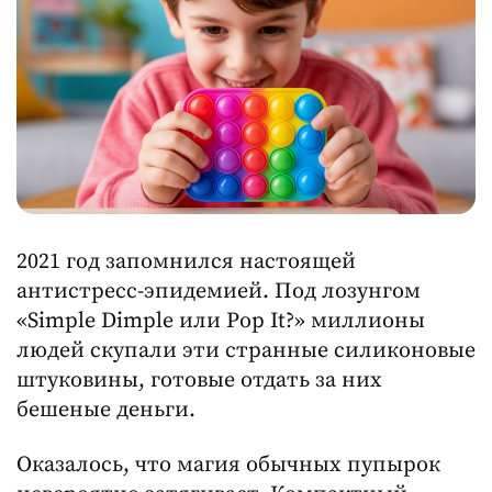
2021 год запомнился настоящей
антистресс-эпидемией. Под лозунгом
«Simple Dimple или Pop It?» миллионы
людей скупали эти странные силиконовые
штуковины, готовые отдать за них
бешеные деньги.
Оказалось, что магия обычных пупырок