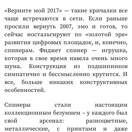
«Верните мой 2017» — такие кричалки все
чаще встречаются в сети. Если раньше
просили вернуть 2007, эмо и готов, то
сейчас ностальгируют по «золотой эре»
развития цифровых площадок, и, конечно,
спинерам. Фиджет спинер — игрушка,
которая в свое время навела очень много
шума. Конструкция из подшипников
симпатично и бессмысленно крутится. И
все, больше никаких конструктивных
особенностей.
Спинеры стали настоящим
коллекционным безумием – у каждого был
свой арсенал: разноцветные,
металлические, с принтами и даже