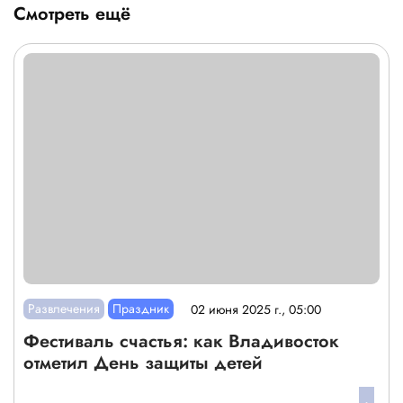
Смотреть ещё
Развлечения
Праздник
02 июня 2025 г., 05:00
Фестиваль счастья: как Владивосток
отметил День защиты детей