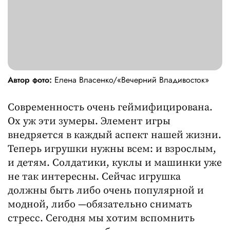
Автор фото:
Елена Власенко/«Вечерний Владивосток»
Современность очень геймифицирована.
Ох уж эти зумеры. Элемент игры
внедряется в каждый аспект нашей жизни.
Теперь игрушки нужны всем: и взрослым,
и детям. Солдатики, куклы и машинки уже
не так интересны. Сейчас игрушка
должны быть либо очень популярной и
модной, либо —обязательно снимать
стресс. Сегодня мы хотим вспомнить