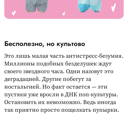
Бесполезно, но культово
Это лишь малая часть антистресс-безумия.
Миллионы подобных безделушек ждут
своего звездного часа. Одни назовут это
деградацией. Другие побегут за
ностальгией. Но факт остается — эти
пустяки уже вросли в ДНК поп-культуры.
Остановить их невозможно. Ведь иногда
так приятно просто пощелкать пупырки.