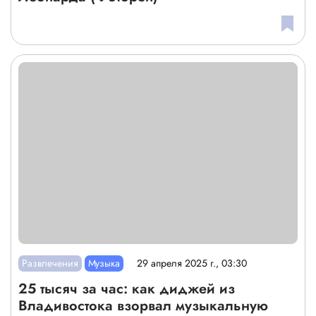
Развлечения
Музыка
29 апреля 2025 г., 03:30
25 тысяч за час: как диджей из
Владивостока взорвал музыкальную