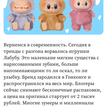
Вернемся в современность. Сегодня в
тренды с разгона ворвались игрушки
Лабубу. Это маленькие мягкие существа с
нарисованными зубами, больше
напоминающими то ли оскал, то ли
улыбку. Бренд зародился в Гонконге и
распространился на весь мир. Блогеры
сейчас снимают бесконечные распаковки,
а цена на оригинал стартует от 2 тысяч
рублей. Многие зумеры и миллениалы