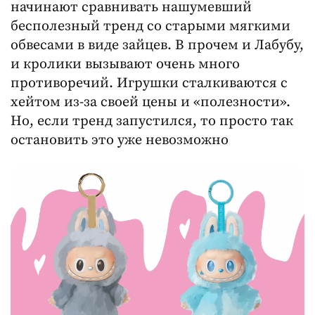
начинают сравнивать нашумевший
бесполезный тренд со старыми мягкими
обвесами в виде зайцев. В прочем и Лабубу,
и кролики вызывают очень много
противоречий. Игрушки сталкиваются с
хейтом из-за своей цены и «полезности».
Но, если тренд запустился, то просто так
остановить это уже невозможно