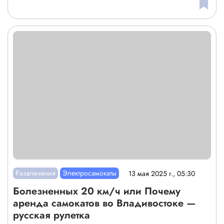
Развлечения
Электросамокаты
13 мая 2025 г., 05:30
Болезненных 20 км/ч или Почему
аренда самокатов во Владивостоке —
русская рулетка