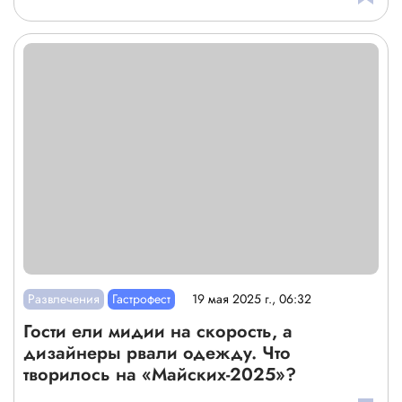
Развлечения
Гастрофест
19 мая 2025 г., 06:32
Гости ели мидии на скорость, а
дизайнеры рвали одежду. Что
творилось на «Майских-2025»?