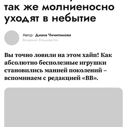
так же молниеносно
уходят в небытие
Автор:
Диана Чичилимова
Вечерний Владивосток
Вы точно ловили на этом хайп! Как
абсолютно бесполезные игрушки
становились манией поколений –
вспоминаем с редакцией «ВВ».