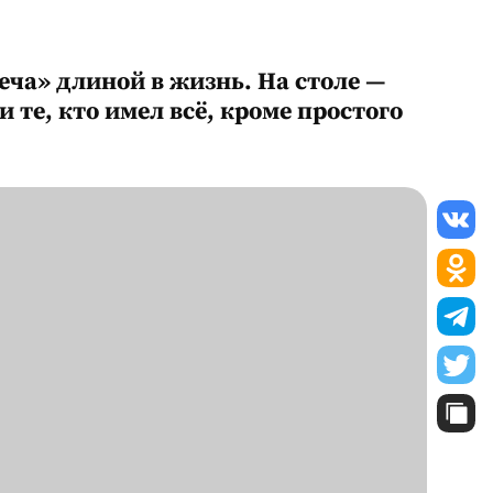
ча» длиной в жизнь. На столе —
 те, кто имел всё, кроме простого