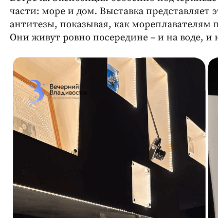
части: море и дом. Выставка представляет 
антитезы, показывая, как мореплавателям 
Они живут ровно посередине – и на воде, и 