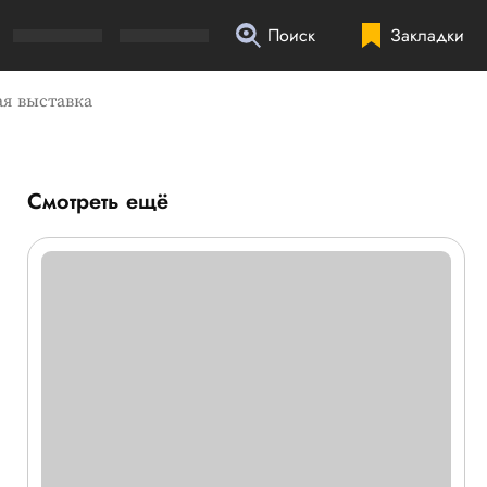
Поиск
Закладки
ая выставка
Смотреть ещё