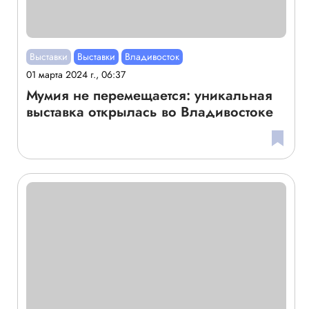
Выставки
Выставки
Владивосток
01 марта 2024 г., 06:37
Мумия не перемещается: уникальная
выставка открылась во Владивостоке