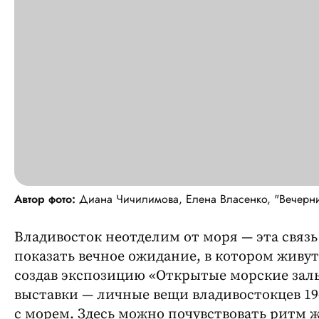
Автор фото:
Диана Чичилимова, Елена Власенко, "Вечерн
Владивосток неотделим от моря — эта связь 
показать вечное ожидание, в котором живут
создав экспозицию «Открытые морские залы
выставки — личные вещи владивостокцев 1960
с морем. Здесь можно почувствовать ритм 