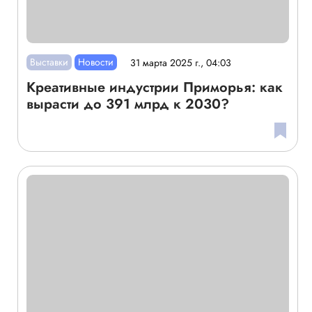
Выставки
Новости
31 марта 2025 г., 04:03
Креативные индустрии Приморья: как
вырасти до 391 млрд к 2030?