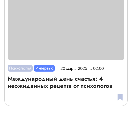
Психология
Интервью
20 марта 2025 г., 02:00
Международный день счастья: 4
неожиданных рецепта от психологов