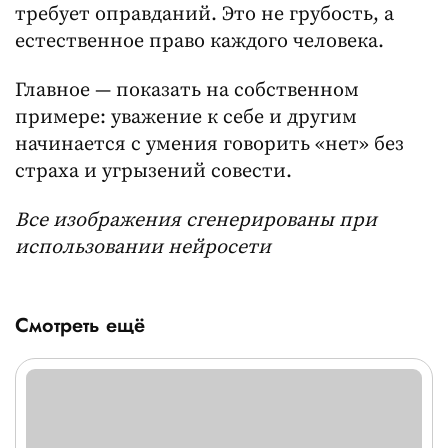
требует оправданий. Это не грубость, а
естественное право каждого человека.
Главное — показать на собственном
примере: уважение к себе и другим
начинается с умения говорить «нет» без
страха и угрызений совести.
Все изображения сгенерированы при
использовании нейросети
Смотреть ещё