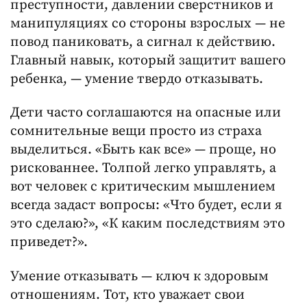
преступности, давлении сверстников и
манипуляциях со стороны взрослых — не
повод паниковать, а сигнал к действию.
Главный навык, который защитит вашего
ребенка, — умение твердо отказывать.
Дети часто соглашаются на опасные или
сомнительные вещи просто из страха
выделиться. «Быть как все» — проще, но
рискованнее. Толпой легко управлять, а
вот человек с критическим мышлением
всегда задаст вопросы: «Что будет, если я
это сделаю?», «К каким последствиям это
приведет?».
Умение отказывать — ключ к здоровым
отношениям. Тот, кто уважает свои