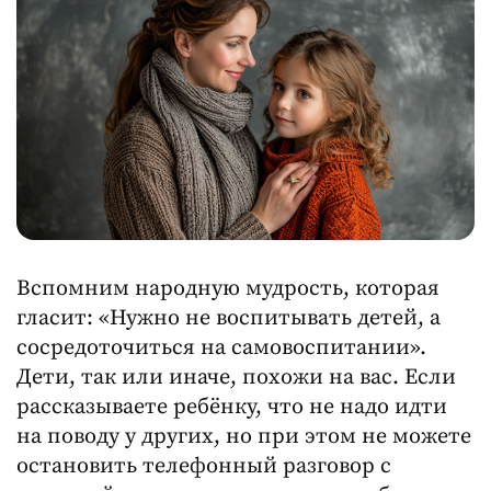
Вспомним народную мудрость, которая
гласит: «Нужно не воспитывать детей, а
сосредоточиться на самовоспитании».
Дети, так или иначе, похожи на вас. Если
рассказываете ребёнку, что не надо идти
на поводу у других, но при этом не можете
остановить телефонный разговор с