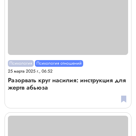
Психология
Психология отношений
25 марта 2025 г., 06:52
Разорвать круг насилия: инструкция для
жертв абьюза