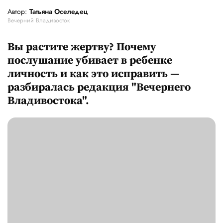
Автор:
Татьяна Оселедец
Вечерний Владивосток
Вы растите жертву? Почему
послушание убивает в ребенке
личность и как это исправить —
разбиралась редакция "Вечернего
Владивостока".