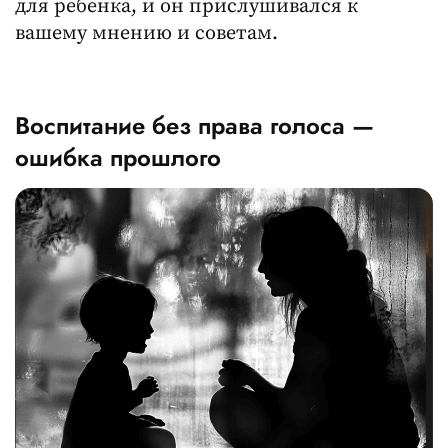
для ребенка, и он прислушивался к
вашему мнению и советам.
Воспитание без права голоса —
ошибка прошлого