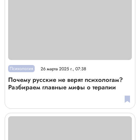
Психология
26 марта 2025 г., 07:38
Почему русские не верят психологам?
Разбираем главные мифы о терапии