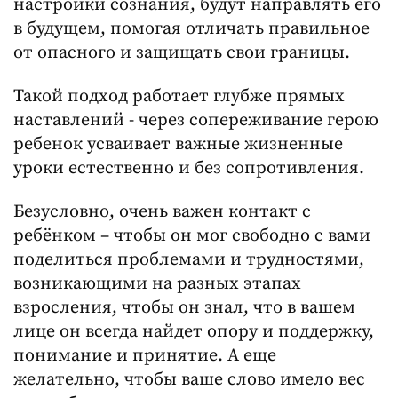
настройки сознания, будут направлять его
в будущем, помогая отличать правильное
от опасного и защищать свои границы.
Такой подход работает глубже прямых
наставлений - через сопереживание герою
ребенок усваивает важные жизненные
уроки естественно и без сопротивления.
Безусловно, очень важен контакт с
ребёнком – чтобы он мог свободно с вами
поделиться проблемами и трудностями,
возникающими на разных этапах
взросления, чтобы он знал, что в вашем
лице он всегда найдет опору и поддержку,
понимание и принятие. А еще
желательно, чтобы ваше слово имело вес