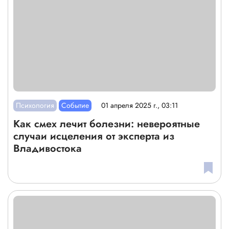
Психология
Событие
01 апреля 2025 г., 03:11
Как смех лечит болезни: невероятные
случаи исцеления от эксперта из
Владивостока