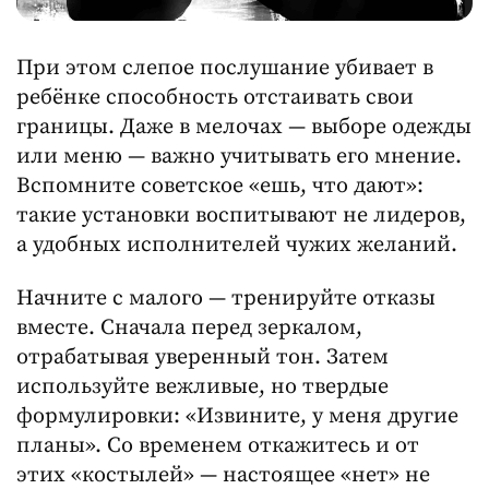
При этом слепое послушание убивает в
ребёнке способность отстаивать свои
границы. Даже в мелочах — выборе одежды
или меню — важно учитывать его мнение.
Вспомните советское «ешь, что дают»:
такие установки воспитывают не лидеров,
а удобных исполнителей чужих желаний.
Начните с малого — тренируйте отказы
вместе. Сначала перед зеркалом,
отрабатывая уверенный тон. Затем
используйте вежливые, но твердые
формулировки: «Извините, у меня другие
планы». Со временем откажитесь и от
этих «костылей» — настоящее «нет» не