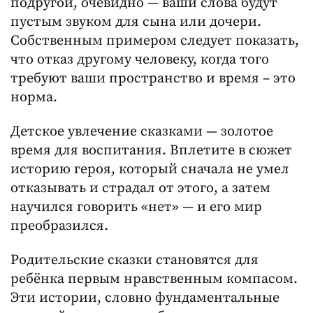
подругой, очевидно — ваши слова будут
пустым звуком для сына или дочери.
Собственным примером следует показать,
что отказ другому человеку, когда того
требуют ваши пространство и время – это
норма.
Детское увлечение сказками — золотое
время для воспитания. Вплетите в сюжет
историю героя, который сначала не умел
отказывать и страдал от этого, а затем
научился говорить «нет» — и его мир
преобразился.
Родительские сказки становятся для
ребёнка первым нравственным компасом.
Эти истории, словно фундаментальные