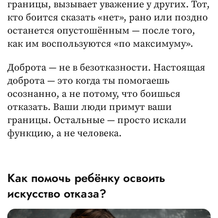
границы, вызывает уважение у других. Тот,
кто боится сказать «нет», рано или поздно
останется опустошённым — после того,
как им воспользуются «по максимуму».
Доброта — не в безотказности. Настоящая
доброта — это когда ты помогаешь
осознанно, а не потому, что боишься
отказать. Ваши люди примут ваши
границы. Остальные — просто искали
функцию, а не человека.
Как помочь ребёнку освоить
искусство отказа?