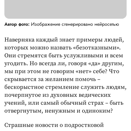
Автор фото:
Изображение сгенерировано нейросетью
Наверняка каждый знает примеры людей,
которых можно назвать «безотказными».
Они стремятся быть услужливыми и всем
угодить. Но всегда ли, говоря «да» другим,
мы при этом не говорим «нет» себе? Что
скрывается за желанием помочь –
бескорыстное стремление служить людям,
почерпнутое из духовных ведических
учений, или самый обычный страх – быть
отвергнутым, ненужным и одиноким?
Страшные новости о подростковой