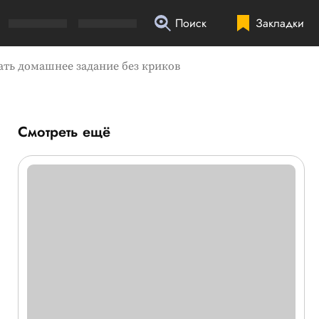
Поиск
Закладки
лать домашнее задание без криков
Смотреть ещё