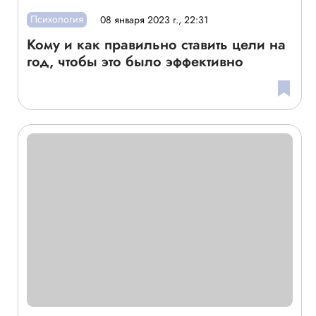
Психология
08 января 2023 г., 22:31
Кому и как правильно ставить цели на
год, чтобы это было эффективно