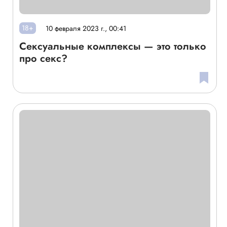
18+
10 февраля 2023 г., 00:41
Сексуальные комплексы — это только
про секс?