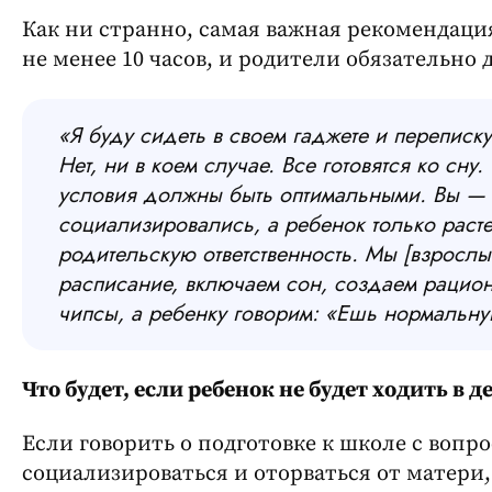
Как ни странно, самая важная рекомендаци
не менее 10 часов, и родители обязательно
«Я буду сидеть в своем гаджете и переписку
Нет, ни в коем случае. Все готовятся ко сну.
условия должны быть оптимальными. Вы — 
социализировались, а ребенок только раст
родительскую ответственность. Мы [взросл
расписание, включаем сон, создаем рацион
чипсы, а ребенку говорим: «Ешь нормальную
Что будет, если ребенок не будет ходить в 
Если говорить о подготовке к школе с вопро
социализироваться и оторваться от матери, 