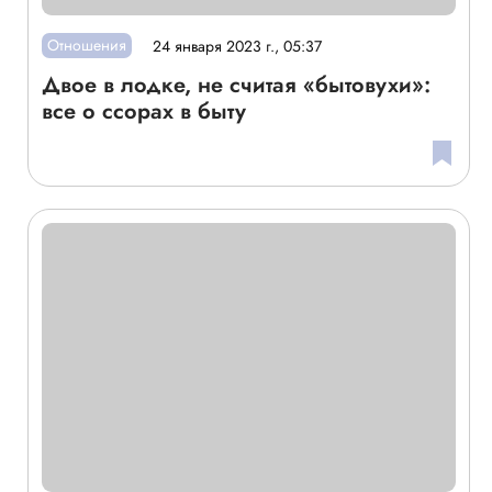
Отношения
24 января 2023 г., 05:37
Двое в лодке, не считая «бытовухи»:
все о ссорах в быту