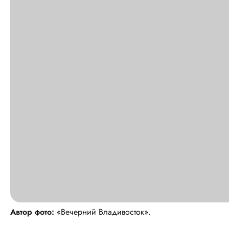
Автор фото:
«Вечерний Владивосток».