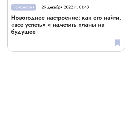
Психология
29 декабря 2022 г., 01:43
Новогоднее настроение: как его найти,
«все успеть» и наметить планы на
будущее