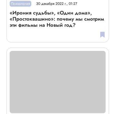
Психология
30 декабря 2022 г., 01:27
«Ирония судьбы», «Один дома»,
«Простоквашино»: почему мы смотрим
эти фильмы на Новый год?