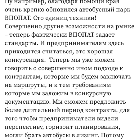
Ну например, благодаря помощи края
очень крепко обновился автобусный парк
ВПОПАТ. Сто единиц техники!
Совершенно другие возможности на рынке
– теперь фактически ВПОПАТ задает
стандарты. И предпринимателям здесь
приходится считаться, это хорошая
конкуренция. Теперь мы уже можем
говорить о совершенно ином подходе к
контрактам, которые мы будем заключать
на маршруты, и к тем требованиям
которые мы заложим в конкурсную
документацию. Мы сможем предложить
более длительный период контракта, для
того чтобы предприниматели видели
перспективу, горизонт планирования,
могли брать автобусы в лизинг. Потому