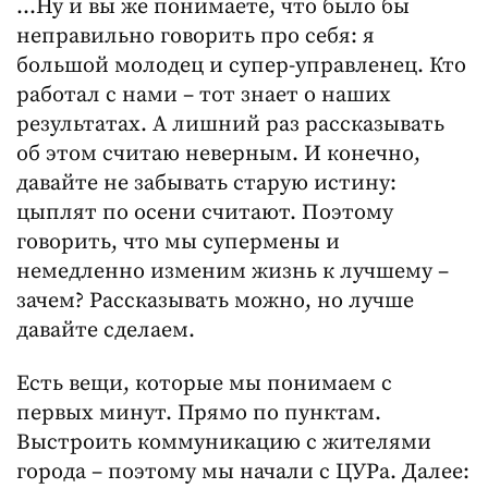
…Ну и вы же понимаете, что было бы
неправильно говорить про себя: я
большой молодец и супер-управленец. Кто
работал с нами – тот знает о наших
результатах. А лишний раз рассказывать
об этом считаю неверным. И конечно,
давайте не забывать старую истину:
цыплят по осени считают. Поэтому
говорить, что мы супермены и
немедленно изменим жизнь к лучшему –
зачем? Рассказывать можно, но лучше
давайте сделаем.
Есть вещи, которые мы понимаем с
первых минут. Прямо по пунктам.
Выстроить коммуникацию с жителями
города – поэтому мы начали с ЦУРа. Далее: