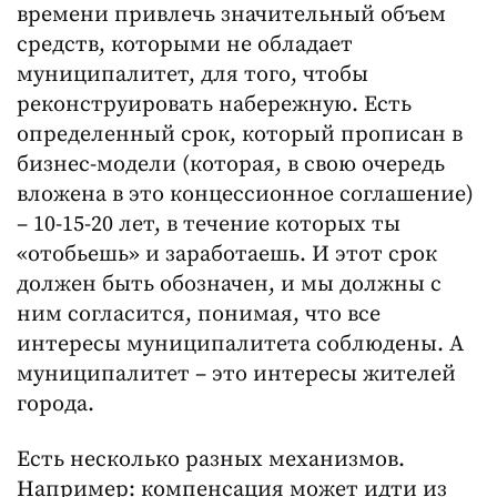
времени привлечь значительный объем
средств, которыми не обладает
муниципалитет, для того, чтобы
реконструировать набережную. Есть
определенный срок, который прописан в
бизнес-модели (которая, в свою очередь
вложена в это концессионное соглашение)
– 10-15-20 лет, в течение которых ты
«отобьешь» и заработаешь. И этот срок
должен быть обозначен, и мы должны с
ним согласится, понимая, что все
интересы муниципалитета соблюдены. А
муниципалитет – это интересы жителей
города.
Есть несколько разных механизмов.
Например: компенсация может идти из