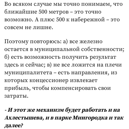
Во всяком случае мы точно понимаем, что
ближайшие 500 метров – это точно
возможно. А плюс 500 к набережной – это
совсем не лишне.
Поэтому повторюсь: а) все железно
остается в муниципальной собственности;
б) есть возможность получить результат
здесь и сейчас; в) не все ложится на плечи
муниципалитета – есть направления, из
которых концессионер извлекает
прибыль, чтобы компенсировать свои
затраты.
- И этот же механизм будет работать и на
Ахлестышева, и в парке Мингородка и так
далее?