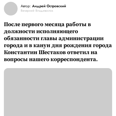
Автор:
Андрей Островский
Вечерний Владивосток
После первого месяца работы в
должности исполняющего
обязанности главы администрации
города и в канун дня рождения города
Константин Шестаков ответил на
вопросы нашего корреспондента.