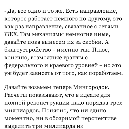
- Да, все одно и то же. Есть направление,
которое работает немного по-другому, это
как раз направление, связанное с сетями
ЖКХ. Там механизмы немногие иные,
давайте пока вынесем их за скобки. А
благоустройство – именно так. Плюс,
конечно, возможные гранты с
федерального и краевого уровней – но это
уж будет зависеть от того, как поработаем.
Давайте возьмем теперь Мингородок.
Расчеты показывают, что в идеале для
полной реконструкции надо порядка трех
миллиардов. Понятно, что ни едино
моментно, ни в обозримой перспективе
выделить три миллиарда из