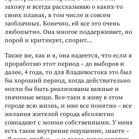
захожу и всегда рассказываю о каких-то
своих планах, в том числе и совсем
заоблачных. Конечно, ей все это очень
любопытно. Она многое поддерживает, но
порой и критикует, спорит…
Также же, как и я, она надеется, что если я
проработаю этот период – до выборов и
далее, 4 года, то для Владивостока это был
бы хороший период, когда действительно
могли бы быть реализованы важные и
значимые вещи. Все-таки я живу в этом
городе всю жизнь, и мне все понятно – все
желания жителей города абсолютно
совпадают с моими собственными. У меня
есть такое внутренне ощущение, знаете –