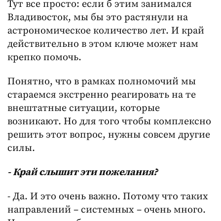
Тут все просто: если б этим занимался
Владивосток, мы бы это растянули на
астрономическое количество лет. И край
действительно в этом ключе может нам
крепко помочь.
Понятно, что в рамках полномочий мы
стараемся экстренно реагировать на те
внештатные ситуации, которые
возникают. Но для того чтобы комплексно
решить этот вопрос, нужны совсем другие
силы.
- Край слышит эти пожелания?
- Да. И это очень важно. Потому что таких
направлений – системных – очень много.