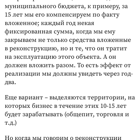
муниципального бюджета, к примеру, за
15 лет мы его компенсируем по факту
вложенное; каждый год некая
фиксированная сумма, когда мы ему
закрываем не только средства вложенные
в реконструкцию, но и те, что он тратит
на эксплуатацию этого объекта. А он
должен вложить разом. То есть эффект от
реализации мы должны увидеть через год-
два.
Еще вариант – выделяются территории, на
которых бизнес в течение этих 10-15 лет
будет зарабатывать (общепит, торговля и
т.д.)
Но когда мы говорим о реконструкции