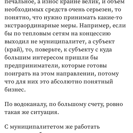
печальное, а износ крайне велик, и объем
необходимых средств очень серьезен, то
понятно, что нужно принимать какие-то
экстраординарные меры. Например, если
бы по тепловым сетям на концессию
выходил не муниципалитет, а субъект
(край), то, поверьте, к субъекту с куда
большим интересом пришли бы
предприниматели, которые готовы
поиграть на этом направлении, потому
что для них это абсолютно понятный
бизнес.
По водоканалу, по большому счету, ровно
такая же ситуация.
С муниципалитетом же работать