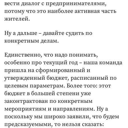
вести диалог с предпринимателями,
потому что это наиболее активная часть
жителей.
Ну а дальше – давайте судить по
конкретным делам.
Единственно, что надо понимать,
особенно про текущий год – наша команда
пришла на сформированный и
утвержденный бюджет, расписанный по
целевым параметрам. Более того: этот
бюджет в большей степени уже
законтрактован по конкретным
мероприятиям и направлениям. Ну а
поскольку мы широко заявили, что будем
предсказуемыми, то нельзя сказать: