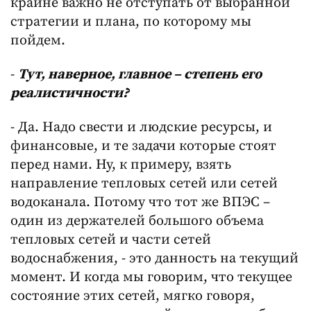
крайне важно не отступать от выбранной
стратегии и плана, по которому мы
пойдем.
-
Тут, наверное, главное – степень его
реалистичности?
- Да. Надо свести и людские ресурсы, и
финансовые, и те задачи которые стоят
перед нами. Ну, к примеру, взять
направление тепловых сетей или сетей
водоканала. Потому что тот же ВПЭС –
один из держателей большого объема
тепловых сетей и части сетей
водоснабжения, - это данность на текущий
момент. И когда мы говорим, что текущее
состояние этих сетей, мягко говоря,