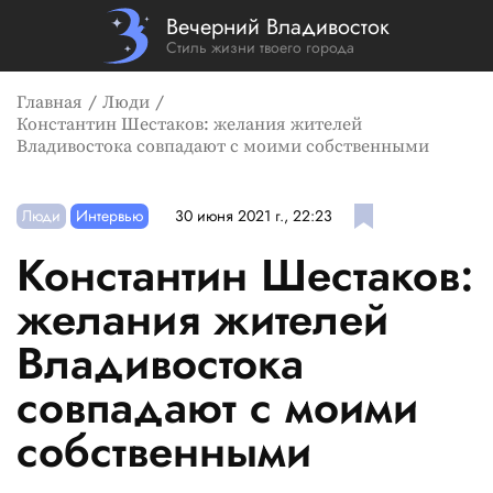
Вечерний Владивосток
Стиль жизни твоего города
Главная
Люди
Константин Шестаков: желания жителей
Владивостока совпадают с моими собственными
Люди
Интервью
30 июня 2021 г., 22:23
Константин Шестаков:
желания жителей
Владивостока
совпадают с моими
собственными