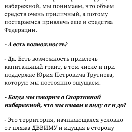
набережной, мы понимаем, что объем
средств очень приличный, а потому
постараемся привлечь еще и средства
Федерации.
- А есть возможность?
- Да. Есть возможность привлечь
капитальный грант, в том числе и при
поддержке Юрия Петровича Трутнева,
которую мы постоянно ощущаем.
- Когда мы говорим о Спортивной
набережной, что мы имеем в виду от и до?
- Это территория, начинающаяся условно
от пляжа ДВВИМУ и идущая в сторону