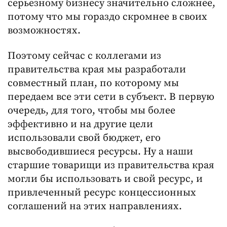
серьезному бизнесу значительно сложнее,
потому что мы гораздо скромнее в своих
возможностях.
Поэтому сейчас с коллегами из
правительства края мы разработали
совместный план, по которому мы
передаем все эти сети в субъект. В первую
очередь, для того, чтобы мы более
эффективно и на другие цели
использовали свой бюджет, его
высвободившиеся ресурсы. Ну а наши
старшие товарищи из правительства края
могли бы использовать и свой ресурс, и
привлеченный ресурс концессионных
соглашений на этих направлениях.