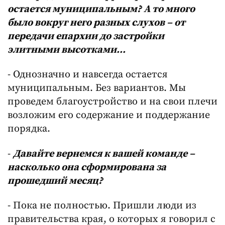
остается муниципальным? А то много
было вокруг него разных слухов – от
передачи епархии до застройки
элитными высотками…
- Однозначно и навсегда остается
муниципальным. Без вариантов. Мы
проведем благоустройство и на свои плечи
возложим его содержание и поддержание
порядка.
-
Давайте вернемся к вашей команде –
насколько она сформирована за
прошедший месяц?
- Пока не полностью. Пришли люди из
правительства края, о которых я говорил с