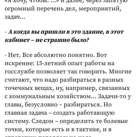
«Я хочу, чтобы: …» и далее, через запятую
огромный перечень дел, мероприятий,
задач…
-
А когда вы пришли в это здание, в этот
кабинет – не страшно было?
- Нет. Все абсолютно понятно. Вот
искренне: 15-летний опыт работы на
госслужбе позволяет так говорить. Многие
считают, что надо разбираться в разных
точечных вещах, ну, например, связанных
с коммунальным хозяйством… Задачи-то у
главы, безусловно – разбираться. Но
главная задача – создать работающую
систему. Следом – определить те болевые
точки, которые есть и в тактике, и в