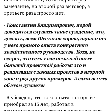
замечание, на второй раз выговор, а
третьего раза просто нет.
-
Константин Владимирович, порой
доводиться слушать такое суждение, что,
дескать, всем Шестаков хорош, однако нет
у него прямого опыта конкретного
хозяйственного руководства. Хотя, не
секрет, что есть у вас немалый опыт
большой проектной работы: это и
реализация сложных проектов в игорной
зоне и ряд других примеров. А сами вы что
об этом думаете?
- Я убежден, что того опыта, который я
приобрел за 15 лет, работая в