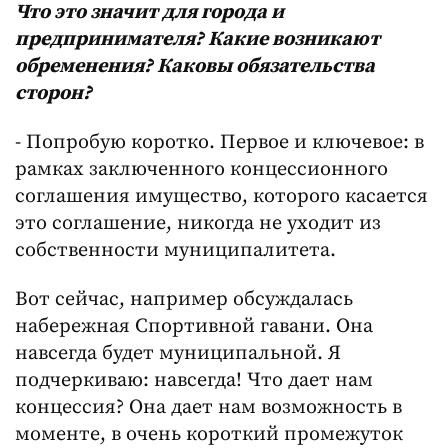
Что это значит для города и
предпринимателя? Какие возникают
обременения? Каковы обязательства
сторон?
- Попробую коротко. Первое и ключевое: в
рамках заключенного концессионного
соглашения имущество, которого касается
это соглашение, никогда не уходит из
собственности муниципалитета.
Вот сейчас, например обсуждалась
набережная Спортивной гавани. Она
навсегда будет муниципальной. Я
подчеркиваю: навсегда! Что дает нам
концессия? Она дает нам возможность в
моменте, в очень короткий промежуток