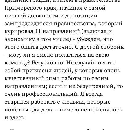
администрации, а затем в правительстве
Приморского края, начиная с самой
низшей должности и до позиции
зампредседателя правительства, который
курировал 11 направлений (включая и
экономику в том числе) – убежден, что
этого опыта достаточно. С другой стороны
– могу ли я смело полагаться на свою
команду? Безусловно! Не случайно я и с
собой пригласил людей, у которых очень
качественный опыт работы по своим
направлениям; если и не безупречный, то
очень профессиональный. Я всегда
старался работать с людьми, которые
полезны для дела – ничего не поменялось
и здесь.