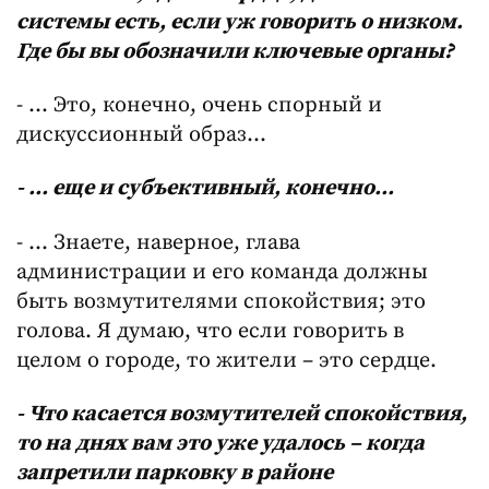
системы есть, если уж говорить о низком.
Где бы вы обозначили ключевые органы?
- … Это, конечно, очень спорный и
дискуссионный образ…
- … еще и субъективный, конечно…
- … Знаете, наверное, глава
администрации и его команда должны
быть возмутителями спокойствия; это
голова. Я думаю, что если говорить в
целом о городе, то жители – это сердце.
- Что касается возмутителей спокойствия,
то на днях вам это уже удалось – когда
запретили парковку в районе