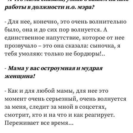
работы в должности и.о. мэра?
- Для нее, конечно, это очень волнительно
было, она и до сих пор волнуется. А
единственное напутствие, которое от нее
прозвучало – это она сказала: сыночка, я
тебя умоляю: только не бордюры!..
-
Мама у вас остроумная и мудрая
женщина!
- Как и для любой мамы, для нее это
момент очень серьезный, очень волнуется
за меня, следит за мной в соцсетях,
смотрит, кто и на что и как реагирует.
Переживает все время…