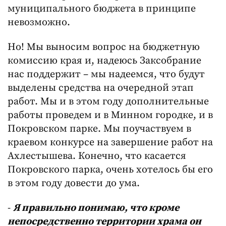
муниципального бюджета в принципе
невозможно.
Но! Мы выносим вопрос на бюджетную
комиссию края и, надеюсь Заксобрание
нас поддержит – мы надеемся, что будут
выделены средства на очередной этап
работ. Мы и в этом году дополнительные
работы проведем и в Минном городке, и в
Покровском парке. Мы поучаствуем в
краевом конкурсе на завершение работ на
Ахлестышева. Конечно, что касается
Покровского парка, очень хотелось бы его
в этом году довести до ума.
-
Я правильно понимаю, что кроме
непосредственно территории храма он