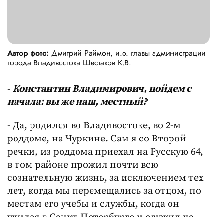
Автор фото:
Дмитрий Раймон, и.о. главы администрации
города Владивостока Шестаков К.В.
-
Константин Владимирович, пойдем с
начала: вы же наш, местный?
- Да, родился во Владивостоке, во 2-м
роддоме, на Чуркине. Сам я со Второй
речки, из роддома приехал на Русскую 64,
в том районе прожил почти всю
сознательную жизнь, за исключением тех
лет, когда мы перемещались за отцом, по
местам его учебы и службы, когда он