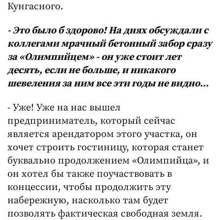
Кунгасного.
- Это было б здорово! На днях обсуждали с
коллегами мрачный бетонный забор сразу
за «Олимпийцем» - он уже стоит лет
десять, если не больше, и никакого
шевеления за ним все эти годы не видно…
- Уже! Уже на нас вышел
предприниматель, который сейчас
является арендатором этого участка, он
хочет строить гостиницу, которая станет
буквально продолжением «Олимпийца», и
он хотел бы также поучаствовать в
концессии, чтобы продолжить эту
набережную, насколько там будет
позволять фактическая свободная земля.