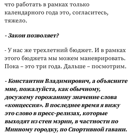
что работать в рамках только
календарного года это, согласитесь,
тяжело.
- Закон позволяет?
- У нас же трехлетний бюджет. И в рамках
этого бюджета мы можем маневрировать.
Пока – это три года. Дальше – посмотрим.
- Константин Владимирович, а объясните
мне, пожалуйста, как обычному,
досужему горожанину значение слова
«концессия». В последнее время я вижу
это слово в пресс-релизах, которые
выходят из стен мэрии, в частности по
Минному городку, по Спортивной гавани.