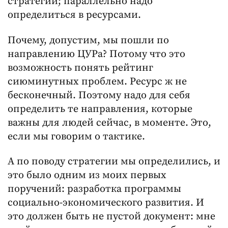
стратегии; параллельно надо
определиться в ресурсами.
Почему, допустим, мы пошли по
направлению ЦУРа? Потому что это
возможность понять рейтинг
сиюминутных проблем. Ресурс ж не
бесконечный. Поэтому надо для себя
определить те направления, которые
важны для людей сейчас, в моменте. Это,
если мы говорим о тактике.
А по поводу стратегии мы определились, и
это было одним из моих первых
поручений: разработка программы
социально-экономического развития. И
это должен быть не пустой документ: мне