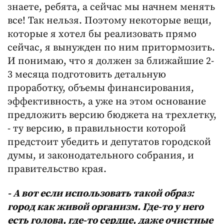
знаете, ребята, а сейчас мы начнем менять
все! Так нельзя. Поэтому некоторые вещи,
которые я хотел бы реализовать прямо
сейчас, я вынужден по ним притормозить.
И понимаю, что я должен за ближайшие 2-
3 месяца подготовить детальную
проработку, объемы финансирования,
эффективность, а уже на этом основание
предложить версию бюджета на трехлетку,
- ту версию, в правильности которой
предстоит убедить и депутатов городской
думы, и законодательного собрания, и
правительство края.
- А вот если использовать такой образ:
город как живой организм. Где-то у него
есть голова, где-то сердце, даже очистные