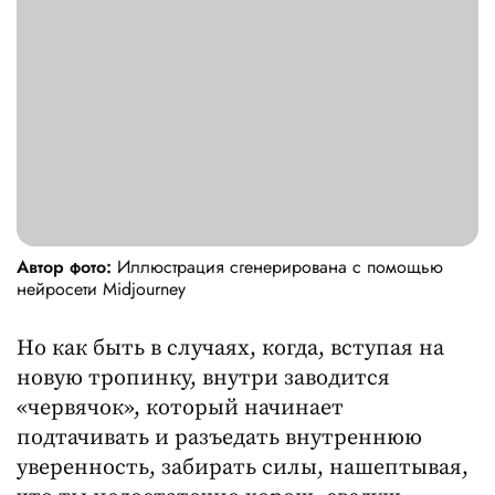
Автор фото:
Иллюстрация сгенерирована с помощью
нейросети Midjourney
Но как быть в случаях, когда, вступая на
новую тропинку, внутри заводится
«червячок», который начинает
подтачивать и разъедать внутреннюю
уверенность, забирать силы, нашептывая,