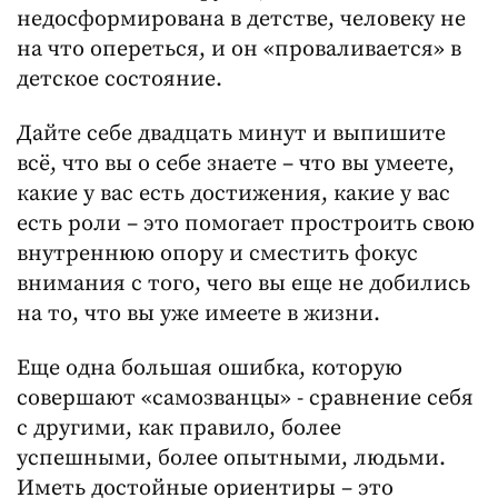
недосформирована в детстве, человеку не
на что опереться, и он «проваливается» в
детское состояние.
Дайте себе двадцать минут и выпишите
всё, что вы о себе знаете – что вы умеете,
какие у вас есть достижения, какие у вас
есть роли – это помогает простроить свою
внутреннюю опору и сместить фокус
внимания с того, чего вы еще не добились
на то, что вы уже имеете в жизни.
Еще одна большая ошибка, которую
совершают «самозванцы» - сравнение себя
с другими, как правило, более
успешными, более опытными, людьми.
Иметь достойные ориентиры – это