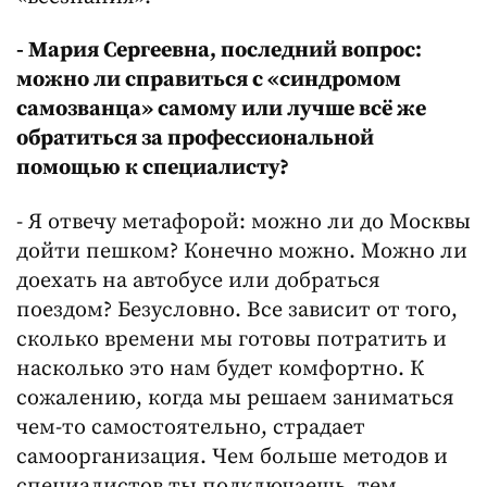
- Мария Сергеевна, последний вопрос:
можно ли справиться с «синдромом
самозванца» самому или лучше всё же
обратиться за профессиональной
помощью к специалисту?
- Я отвечу метафорой: можно ли до Москвы
дойти пешком? Конечно можно. Можно ли
доехать на автобусе или добраться
поездом? Безусловно. Все зависит от того,
сколько времени мы готовы потратить и
насколько это нам будет комфортно. К
сожалению, когда мы решаем заниматься
чем-то самостоятельно, страдает
самоорганизация. Чем больше методов и
специалистов ты подключаешь, тем