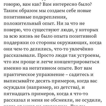
говорю, вам как? Вам интересно было?
Таким образом мы создаем себе новые
позитивные подкрепления,
положительный опыт. Ни за что не
поверю, что существуют люди, у которых
за всю жизнь не было опыта позитивной
поддержки со стороны окружающих, когда
они чем-то делились, что-то увлечённо
рассказывали. Просто люди так устроены,
что им проще и легче концентрироваться
именно на негативном опыте. Вот вам
практическое упражнение – садитесь и
выписывайте десять примеров, когда вас
осуждали (например, из детства), и
пятнадцать примеров, когда я что-то
рассказал и меня не обсмеяли, не осудили,