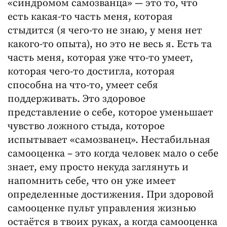
«синдромом самозванца» — это то, что
есть какая-то часть меня, которая
стыдится (я чего-то не знаю, у меня нет
какого-то опыта), но это не весь я. Есть та
часть меня, которая уже что-то умеет,
которая чего-то достигла, которая
способна на что-то, умеет себя
поддерживать. Это здоровое
представление о себе, которое уменьшает
чувство ложного стыда, которое
испытывает «самозванец». Нестабильная
самооценка – это когда человек мало о себе
знает, ему просто некуда заглянуть и
напомнить себе, что он уже имеет
определенные достижения. При здоровой
самооценке пульт управления жизнью
остаётся в твоих руках, а когда самооценка