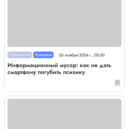
Психология
Интервью
26 ноября 2024 г., 05:00
Информационный мусор: как не дать
смартфону погубить психику