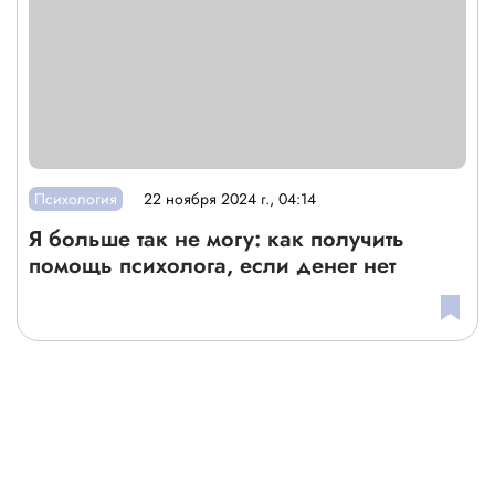
Психология
22 ноября 2024 г., 04:14
Я больше так не могу: как получить
помощь психолога, если денег нет