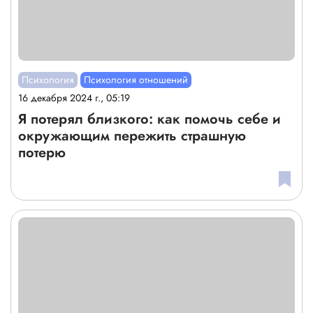
Психология
Психология отношений
16 декабря 2024 г., 05:19
Я потерял близкого: как помочь себе и
окружающим пережить страшную
потерю