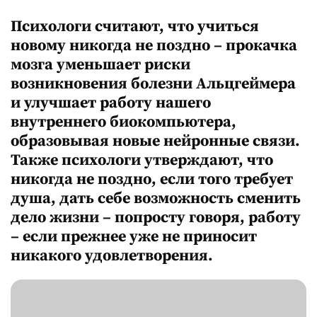
Психологи считают, что учиться
новому никогда не поздно – прокачка
мозга уменьшает риски
возникновения болезни Альцгеймера
и улучшает работу нашего
внутреннего биокомпьютера,
образовывая новые нейронные связи.
Также психологи утверждают, что
никогда не поздно, если того требует
душа, дать себе возможность сменить
дело жизни – попросту говоря, работу
– если прежнее уже не приносит
никакого удовлетворения.