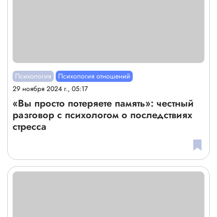
Психология
Психология отношений
29 ноября 2024 г., 05:17
«Вы просто потеряете память»: честный
разговор с психологом о последствиях
стресса