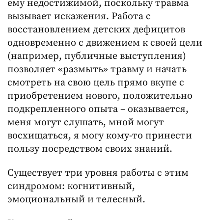
ему недостижимой, поскольку травма
вызывает искажения. Работа с
восстановлением детских дефицитов
одновременно с движением к своей цели
(например, публичные выступления)
позволяет «размыть» травму и начать
смотреть на свою цель прямо вкупе с
приобретением нового, положительно
подкрепленного опыта – оказывается,
меня могут слушать, мной могут
восхищаться, я могу кому-то принести
пользу посредством своих знаний.
Существует три уровня работы с этим
синдромом: когнитивный,
эмоциональный и телесный.