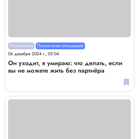
Психология
Психология отношений
06 декабря 2024 г., 05:04
Он уходит, я умираю: что делать, если
вы не можете жить без партнёра