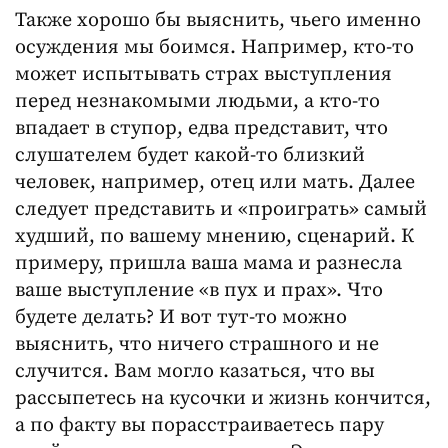
Также хорошо бы выяснить, чьего именно
осуждения мы боимся. Например, кто-то
может испытывать страх выступления
перед незнакомыми людьми, а кто-то
впадает в ступор, едва представит, что
слушателем будет какой-то близкий
человек, например, отец или мать. Далее
следует представить и «проиграть» самый
худший, по вашему мнению, сценарий. К
примеру, пришла ваша мама и разнесла
ваше выступление «в пух и прах». Что
будете делать? И вот тут-то можно
выяснить, что ничего страшного и не
случится. Вам могло казаться, что вы
рассыпетесь на кусочки и жизнь кончится,
а по факту вы порасстраиваетесь пару