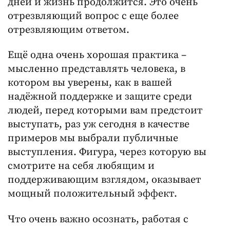
дней и жизнь продолжится. Это очень
отрезвляющий вопрос с еще более
отрезвляющим ответом.
Ещё одна очень хорошая практика –
мысленно представлять человека, в
котором вы уверены, как в вашей
надёжной поддержке и защите среди
людей, перед которыми вам предстоит
выступать, раз уж сегодня в качестве
примеров мы выбрали публичные
выступления. Фигура, через которую вы
смотрите на себя любящим и
поддерживающим взглядом, оказывает
мощный положительный эффект.
Что очень важно осознать, работая с