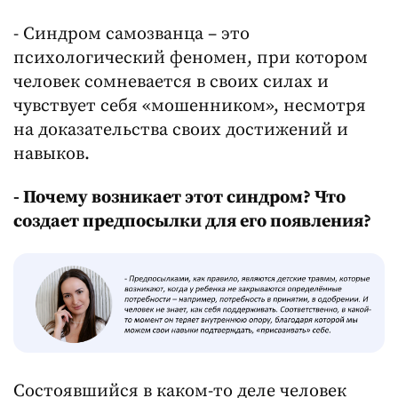
- Синдром самозванца – это
психологический феномен, при котором
человек сомневается в своих силах и
чувствует себя «мошенником», несмотря
на доказательства своих достижений и
навыков.
- Почему возникает этот синдром? Что
создает предпосылки для его появления?
Состоявшийся в каком-то деле человек