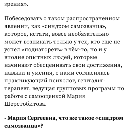
зрения».
Побеседовать о таком распространенном
явлении, как «синдром самозванца»,
которое, кстати, вовсе необязательно
может возникать только у тех, кто еще не
успел «поднатореть» в чём-то, но и у
вполне опытных людей, которые
начинают обесценивать свои достижения,
навыки и умения, с нами согласилась
практикующий психолог, гештальт-
терапевт, ведущая групповых программ по
работе с самооценкой Мария
Шерстобитова.
- Мария Сергеевна, что же такое «синдром
самозванца»?