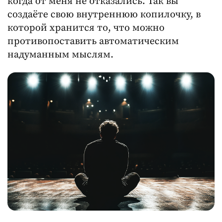
когда от меня не отказались. Так вы
создаёте свою внутреннюю копилочку, в
которой хранится то, что можно
противопоставить автоматическим
надуманным мыслям.