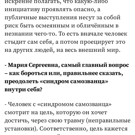
искренне полагать, что какую-либо
инициативу проявлять опасно, а
публичные выступления несут за собой
риск быть осмеянным и обличённым в
незнании чего-то. То есть вначале человек
стыдит сам себя, а потом проецирует это
на других людей, на весь внешний мир.
- Мария Сергеевна, самый главный вопрос
– как бороться или, правильнее сказать,
преодолеть «синдром самозванца»
внутри себя?
- Человек с «синдромом самозванца»
смотрит на цель, которую он хочет
достичь, через свою травму (неправильные
установки). Соответственно, цель кажется