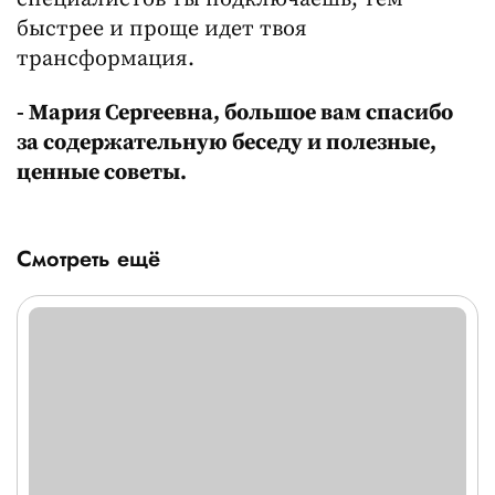
быстрее и проще идет твоя
трансформация.
- Мария Сергеевна, большое вам спасибо
за содержательную беседу и полезные,
ценные советы.
Смотреть ещё